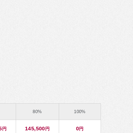
80%
100%
5
145,500
0
円
円
円