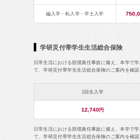
750,
編入学・転入学・学士入学
学研災付帯学生生活総合保険
日常生活における賠償責任事故に備え、本学で学
て、学研災付帯学生生活総合保険のご案内を確認
1回生入学
12,740
円
日常生活における賠償責任事故に備え、本学で学
て、学研災付帯学生生活総合保険のご案内を確認