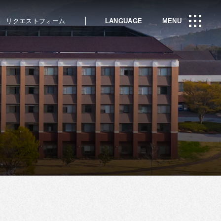
リクエストフォーム
LANGUAGE
MENU