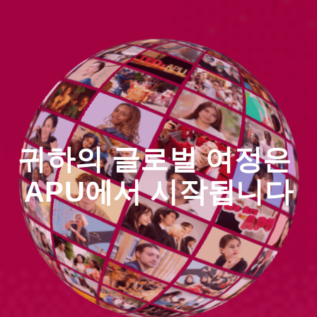
귀하의 글로벌 여정은
​ ​
APU에서 시작됩니다