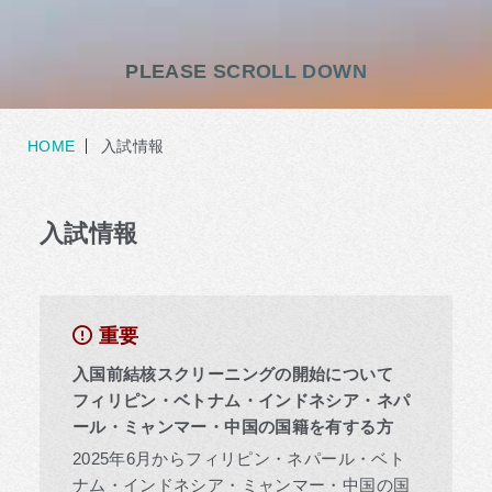
PLEASE SCROLL DOWN
HOME
入試情報
入試情報
重要
入国前結核スクリーニングの開始について
フィリピン・ベトナム・インドネシア・ネパ
ール・ミャンマー・中国の国籍を有する方
2025年6月からフィリピン・ネパール・ベト
ナム・インドネシア・ミャンマー・中国の国