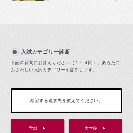
入試カテゴリー診断
下記の質問にお答えください（１～４問）。あなたに
ふさわしい入試カテゴリーを診断します。
希望する進学先を教えてください。
学部
大学院