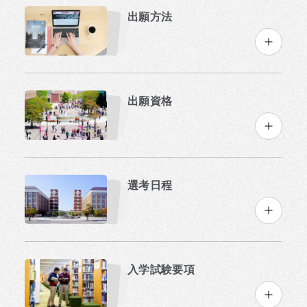
出願方法
出願資格
選考日程
入学試験要項