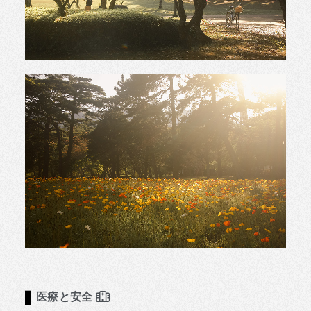
医療と安全