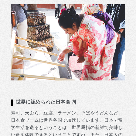
世界に認められた日本食
寿司、天ぷら、豆腐、ラーメン、そばやうどんなど、
日本食ブームは世界各国で加速しています。日本で留
学生活を送るということは、世界屈指の新鮮で美味し
い食を体験できるということですね。また、日本人の