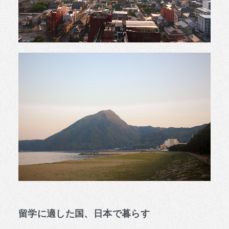
留学に適した国、日本で暮らす