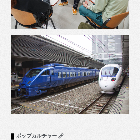
ポップカルチャー