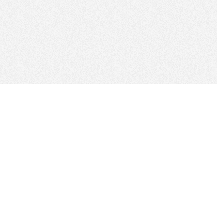
FOLLOW US
サイトマップ