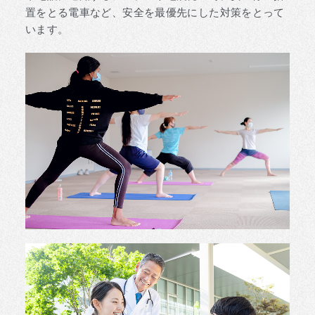
置をとる電車など、安全を最優先にした対策をとって
います。