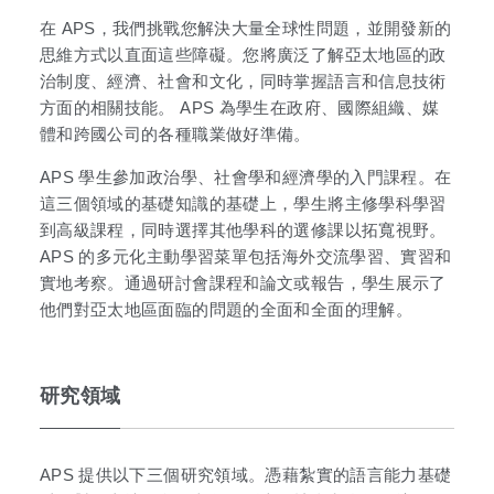
在 APS，我們挑戰您解決大量全球性問題，並開發新的
思維方式以直面這些障礙。您將廣泛了解亞太地區的政
治制度、經濟、社會和文化，同時掌握語言和信息技術
方面的相關技能。 APS 為學生在政府、國際組織、媒
體和跨國公司的各種職業做好準備。
APS 學生參加政治學、社會學和經濟學的入門課程。在
這三個領域的基礎知識的基礎上，學生將主修學科學習
到高級課程，同時選擇其他學科的選修課以拓寬視野。
APS 的多元化主動學習菜單包括海外交流學習、實習和
實地考察。通過研討會課程和論文或報告，學生展示了
他們對亞太地區面臨的問題的全面和全面的理解。
研究領域
APS 提供以下三個研究領域。憑藉紮實的語言能力基礎