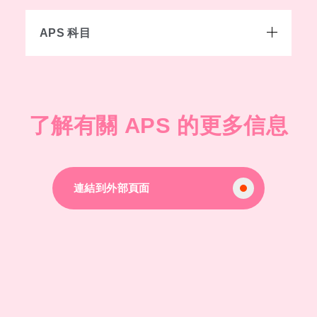
APS 科目
了解有關 APS 的更多信息
連結到外部頁面