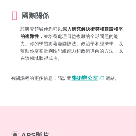
國際關係
該研究領域使您可以
深入研究解決衝突和建設和平
的複雜性，
並培養處理日益複雜的全球問題的能
力。你的學習將藉鑒國際法、政治學和經濟學，以
幫助你培養批判性思維能力和政策導向的方法，以
在該領域取得成功。
學術辦公室
有關課程的更多信息，請訪問
網站。
APS影片