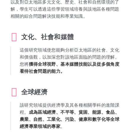
以及對亞太地區多元文化、歷史、社會和自然環境的了
解，學生可以透過這些學習領域培養與該地區各種問題
相關的綜合問題解決技能和專業知識。
文化、社會和媒體
這個研究領域使您能夠分析亞太地區的社會、文化
和價值觀，以加深您對該地區面臨的問題的理解。
您將
獲得全球視野、基本媒體技能以及從多個角度
看待社會問題的能力。
全球經濟
該研究領域提供經濟學及其各種相關學科的進階課
程。
成為區域經濟、不平等、貧困、能源、食品、
農業、自然、工業化、污染、健康和數字化等全球
經濟專業領域的專家
。