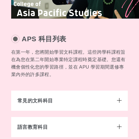
APS 科目列表
在第一年，您將開始學習文科課程。這些跨學科課程旨
在為您在第二年開始專業特定課程時奠定基礎。您還有
機會個性化您的學習路徑，並在 APU 學習期間選修專
業內外的許多課程。
常見的文科科目
語言教育科目