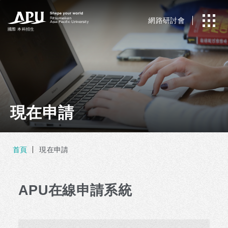
網路研討會
國際
本科招生
現在申請
首頁
現在申請
APU在線申請系統