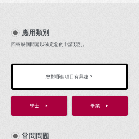
應用類別
回答幾個問題以確定您的申請類別。
您對哪個項目有興趣？
學士
畢業
常問問題