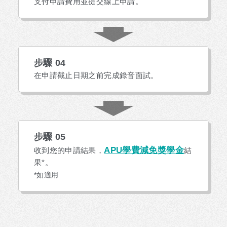
支付申請費用並提交線上申請。
步驟 04
在申請截止日期之前完成錄音面試。
步驟 05
APU學費減免獎學金
收到您的申請結果，
結
果*。
*如適用