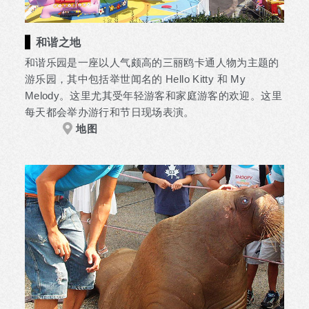
和谐之地
和谐乐园是一座以人气颇高的三丽鸥卡通人物为主题的
游乐园，其中包括举世闻名的 Hello Kitty 和 My
Melody。这里尤其受年轻游客和家庭游客的欢迎。这里
每天都会举办游行和节日现场表演。
地图