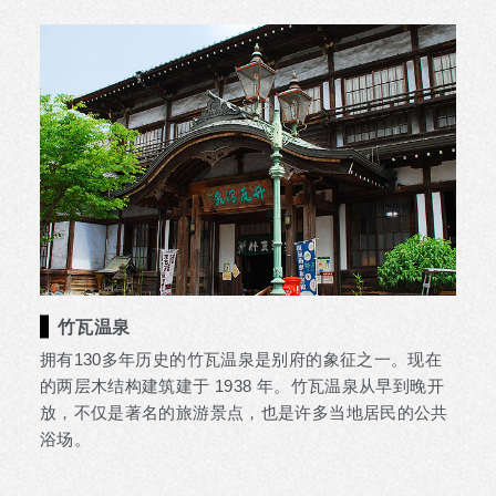
竹瓦温泉
拥有130多年历史的竹瓦温泉是别府的象征之一。现在
的两层木结构建筑建于 1938 年。竹瓦温泉从早到晚开
放，不仅是著名的旅游景点，也是许多当地居民的公共
浴场。