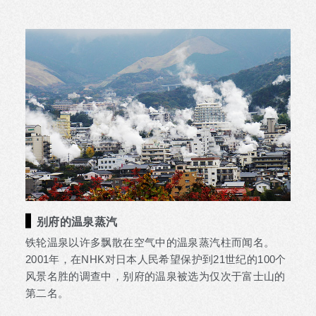
别府的温泉蒸汽
铁轮温泉以许多飘散在空气中的温泉蒸汽柱而闻名。
2001年，在NHK对日本人民希望保护到21世纪的100个
风景名胜的调查中，别府的温泉被选为仅次于富士山的
第二名。