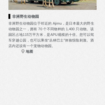
非洲野生动物园
非洲野生动物园位于邻近的 Ajimu，是日本最大的野生
动物园之一，拥有 70 个不同物种的 1,400 只动物。该
园区占地115万平方米，是APU规模的十倍。您可以驾
车穿越公园，也可以乘坐“丛林巴士”体验惊险刺激。酒
店内还设有一个宠物动物园。
地图