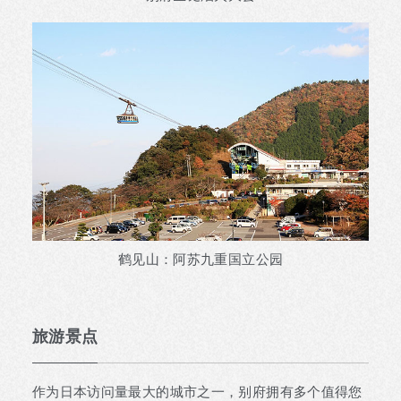
鹤见山：阿苏九重国立公园
旅游景点
作为日本访问量最大的城市之一，别府拥有多个值得您