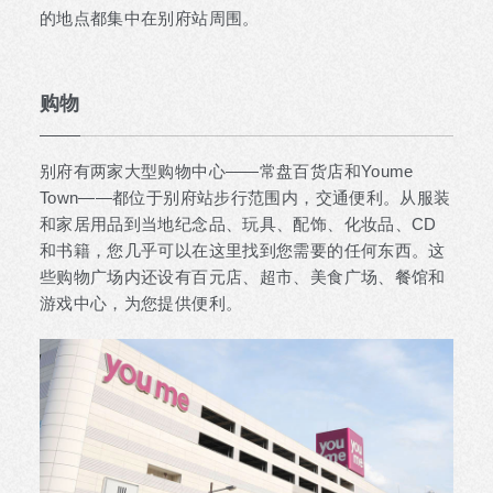
的地点都集中在别府站周围。
购物
别府有两家大型购物中心——常盘百货店和Youme
Town——都位于别府站步行范围内，交通便利。从服装
和家居用品到当地纪念品、玩具、配饰、化妆品、CD
和书籍，您几乎可以在这里找到您需要的任何东西。这
些购物广场内还设有百元店、超市、美食广场、餐馆和
游戏中心，为您提供便利。