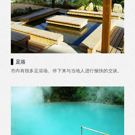
足浴
市内有很多足浴场。停下来与当地人进行愉快的交谈。