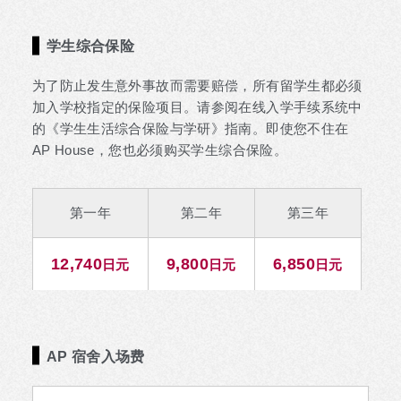
学生综合保险
为了防止发生意外事故而需要赔偿，所有留学生都必须
加入学校指定的保险项目。请参阅在线入学手续系统中
的《学生生活综合保险与学研》指南。即使您不住在
AP House，您也必须购买学生综合保险。
第一年
第二年
第三年
12,740
9,800
6,850
日元
日元
日元
AP 宿舍入场费