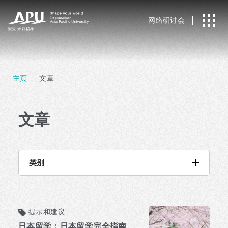
网络研讨会
国际
本科招生
主页
文章
文章
类别
提示和建议
日本留学：日本留学完全指南