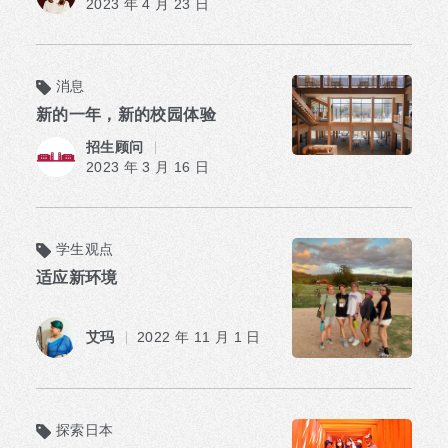
2023 年 4 月 23 日
消息
新的一年，新的校园体验
招生顾问
2023 年 3 月 16 日
学生观点
适应新环境
艾玛
2022 年 11 月 1 日
探索日本