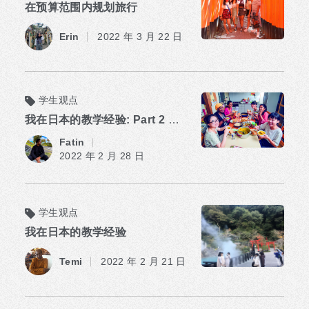
在预算范围内规划旅行
​ ​
Erin
2022 年 3 月 22 日
学生观点
我在日本的教学经验: Part 2 公用设施及更多!
​ ​
Fatin
2022 年 2 月 28 日
学生观点
我在日本的教学经验
​ ​
Temi
2022 年 2 月 21 日