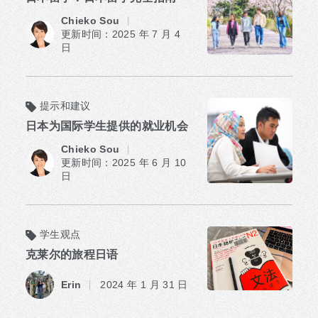
Chieko Sou
更新时间：2025 年 7 月 4
日
提示和建议
日本为国际学生提供的就业机会
Chieko Sou
更新时间：2025 年 6 月 10
日
学生观点
克莱尔的旅程日语
​ ​
Erin
2024 年 1 月 31 日