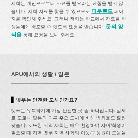
저희는 개인으로부터 자료를 받으라는 요청을 받지 않
다운로드
습니다. 저희 자료를 찾을 수 있으므로
페이
지를 확인해 주세요. 그러나 저희는 학교에서 자료를 학
문의 양
생들에게 배포할 수 있도록 요청을 받습니다.
식을
통해 요청을 보내 주세요.
APU에서의 생활 / 일본
벳푸는 안전한 도시인가요?
벳푸는 유학하기에 가장 안전한 곳 중 하나입니다. 실제
로 도쿄나 일본의 다른 주요 도시에 비해 범죄율도 훨씬
낮습니다. 또한 지역 사회는 매우 환영하며 자녀/학생이
필요할 때 지역 벳푸 지역 사회의 이웃/구성원이 도움을