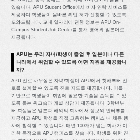
있습니다. APU Student Office에서 비자 연락 서비스를
제공하여 학생들이 올바른 취업 허가 신청할 수 있도록
도와드립니다. 교내 일자리에 관한 정보는 APU On-
Campus Student Job Center를 통해 영어와 일본어로
제공됩니다.
APU는 우리 자녀/학생이 졸업 후 일본이나 다른
나라에서 취업할 수 있도록 어떤 지원을 제공합니
까?
APU 진로 사무실은 자녀/학생이 APU에서 첫해부터 진
로를 설계할 수 있도록 진로 지도를 제공합니다. 이를
기반으로 학생들이 취업에 필요한 기술을 습득할 수 있
도록 돕는 워크숍과 개별 상담이 제공됩니다. 3학년부
터 학생들은 일본과 해외의 회사에서 정보와 인터뷰를
제공하고 APU 학생을 직접 고용하는 캠퍼스 내 채용 행
사에 참석할 수 있습니다. 매년 100개가 넘는 회사가 이
러한 목적으로 APU 캠퍼스를 찾습니다. 학생을 위한 진