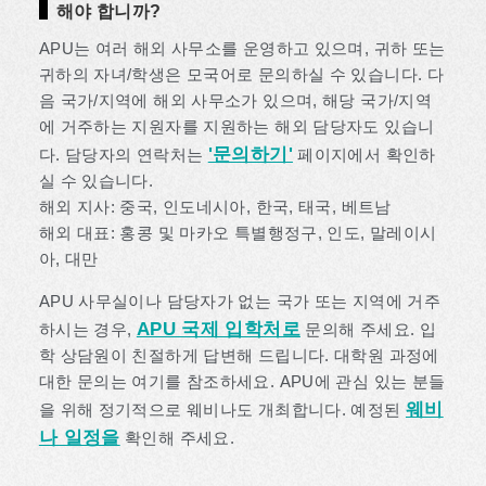
해야 합니까?
APU는 여러 해외 사무소를 운영하고 있으며, 귀하 또는
귀하의 자녀/학생은 모국어로 문의하실 수 있습니다. 다
음 국가/지역에 해외 사무소가 있으며, 해당 국가/지역
에 거주하는 지원자를 지원하는 해외 담당자도 있습니
'문의하기'
다. 담당자의 연락처는
페이지에서 확인하
실 수 있습니다.
해외 지사: 중국, 인도네시아, 한국, 태국, 베트남
해외 대표: 홍콩 및 마카오 특별행정구, 인도, 말레이시
아, 대만
APU 사무실이나 담당자가 없는 국가 또는 지역에 거주
APU 국제 입학처로
하시는 경우,
문의해 주세요. 입
학 상담원이 친절하게 답변해 드립니다. 대학원 과정에
대한 문의는 여기를 참조하세요. APU에 관심 있는 분들
웨비
을 위해 정기적으로 웨비나도 개최합니다. 예정된
나 일정을
확인해 주세요.