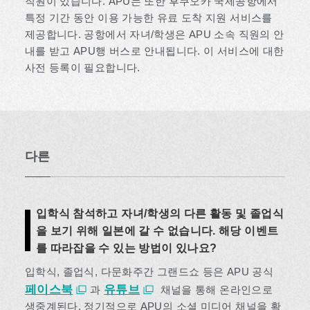
직원이 있습니다. APU는 또한 후쿠오카 국제공항에서
특정 기간 동안 이용 가능한 유료 도착 지원 서비스를
제공합니다. 공항에서 자녀/학생은 APU 소속 직원의 안
내를 받고 APU행 버스로 안내됩니다. 이 서비스에 대한
사전 등록이 필요합니다.
다른
입학식 참석하고 자녀/학생의 다른 활동 및 졸업식
을 보기 위해 일본에 갈 수 없습니다. 해당 이벤트
를 따라잡을 수 있는 방법이 있나요?
입학식, 졸업식, 다문화주간 그랜드쇼 등은 APU 공식
페이스북
유튜브
과
채널을 통해 온라인으로
생중계된다. 정기적으로 APU의 소셜 미디어 채널을 확