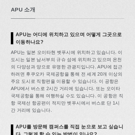
APU 소개
APU는 어디에 위치하고 있으며 어떻게 그곳으로
이동하나요?
APU는 일본 오이타현 벳푸시에 위치하고 있습니다. 이
도시는 일본 남서부의 규슈 섬에 위치하고 있으며 온천
의 다양성과 양으로 유명한 관광지입니다. APU에 접근
하려면 후쿠오카 국제공항을 통해 전 세계 20개 이상의
주요 도시로 직항편을 이용할 수 있습니다. 이 공항은
APU에서 버스로 2시간 거리에 있습니다. 또는 오이타
국제공항을 통해 여행하실 수도 있습니다. 이 공항은 직
항 국제선 항공편이 적지만 벳푸시에서 버스로 단 1시
간 거리에 있습니다.
APU를 방문해 캠퍼스를 직접 눈으로 보고 싶습니
다. 그렇게 할 수 있는 방법이 있나요?