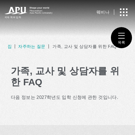
웨비나
국제
​ ​
학부 입학
목록
집
자주하는 질문
가족, 교사 및 상담자를 위한 FAQ
가족, 교사 및 상담자를 위
한 FAQ
다음 정보는 2027학년도 입학 신청에 관한 것입니다.