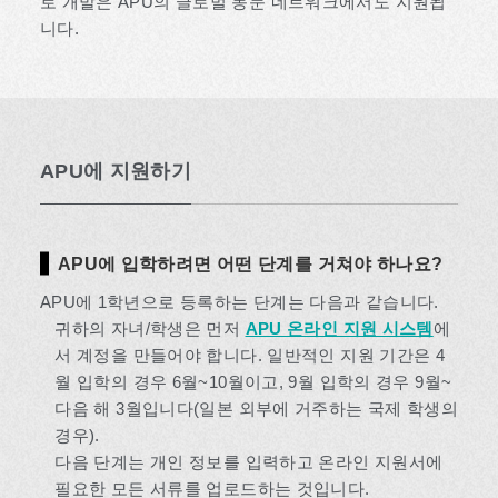
로 개발은 APU의 글로벌 동문 네트워크에서도 지원됩
니다.
APU에 지원하기
APU에 입학하려면 어떤 단계를 거쳐야 하나요?
APU에 1학년으로 등록하는 단계는 다음과 같습니다.
귀하의 자녀/학생은 먼저
APU 온라인 지원 시스템
에
서 계정을 만들어야 합니다. 일반적인 지원 기간은 4
월 입학의 경우 6월~10월이고, 9월 입학의 경우 9월~
다음 해 3월입니다(일본 외부에 거주하는 국제 학생의
경우).
다음 단계는 개인 정보를 입력하고 온라인 지원서에
필요한 모든 서류를 업로드하는 것입니다.