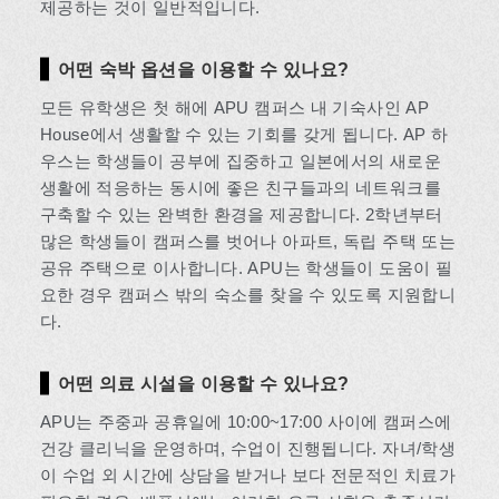
제공하는 것이 일반적입니다.
어떤 숙박 옵션을 이용할 수 있나요?
모든 유학생은 첫 해에 APU 캠퍼스 내 기숙사인 AP
House에서 생활할 수 있는 기회를 갖게 됩니다. AP 하
우스는 학생들이 공부에 집중하고 일본에서의 새로운
생활에 적응하는 동시에 좋은 친구들과의 네트워크를
구축할 수 있는 완벽한 환경을 제공합니다. 2학년부터
많은 학생들이 캠퍼스를 벗어나 아파트, 독립 주택 또는
공유 주택으로 이사합니다. APU는 학생들이 도움이 필
요한 경우 캠퍼스 밖의 숙소를 찾을 수 있도록 지원합니
다.
어떤 의료 시설을 이용할 수 있나요?
APU는 주중과 공휴일에 10:00~17:00 사이에 캠퍼스에
건강 클리닉을 운영하며, 수업이 진행됩니다. 자녀/학생
이 수업 외 시간에 상담을 받거나 보다 전문적인 치료가