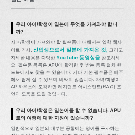
우리 아이/학생이 일본에 무엇을 가져와야 합니
까?
자녀/학생이 가져와야 할 필수품에 대해서는 입학 웹사
신입생으로서 일본에 가져온 것,
이트 기사,
그리고
YouTube 동영상을
자세한 내용은 다양한
참조하세
요. 필수품 목록은 APU에 합격한 후 받는 등록 절차 핸
드북에서도 찾을 수 있습니다. 기타 기본 필수품은 베푸
에서 쉽게 살 수 있으며 비싸지 않습니다. 자녀/학생이
AP 하우스에 도착하면 레지던트 어시스턴트(RA)가 조
언과 도움을 드릴 것입니다.
우리 아이/학생은 일본어를 할 수 없습니다. APU
로의 여행에 대한 지원이 있습니까?
일반적으로 일본의 대부분 공항에는 영어를 구사하는