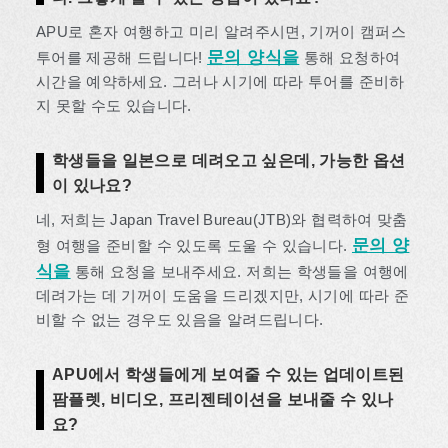
APU로 혼자 여행하고 미리 알려주시면, 기꺼이 캠퍼스
문의 양식을
투어를 제공해 드립니다!
통해 요청하여
시간을 예약하세요. 그러나 시기에 따라 투어를 준비하
지 못할 수도 있습니다.
학생들을 일본으로 데려오고 싶은데, 가능한 옵션
이 있나요?
네, 저희는 Japan Travel Bureau(JTB)와 협력하여 맞춤
문의 양
형 여행을 준비할 수 있도록 도울 수 있습니다.
식을
통해 요청을 보내주세요. 저희는 학생들을 여행에
데려가는 데 기꺼이 도움을 드리겠지만, 시기에 따라 준
비할 수 없는 경우도 있음을 알려드립니다.
APU에서 학생들에게 보여줄 수 있는 업데이트된
팜플렛, 비디오, 프리젠테이션을 보내줄 수 있나
요?