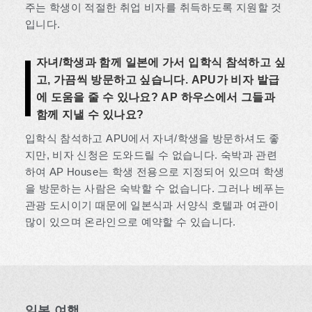
주는 학생이 적절한 취업 비자를 취득하도록 지원할 것
입니다.
자녀/학생과 함께 일본에 가서 입학식 참석하고 싶
고, 가끔씩 방문하고 싶습니다. APU가 비자 발급
에 도움을 줄 수 있나요? AP 하우스에서 그들과
함께 지낼 수 있나요?
입학식 참석하고 APU에서 자녀/학생을 방문하셔도 좋
지만, 비자 신청은 도와드릴 수 없습니다. 숙박과 관련
하여 AP House는 학생 전용으로 지정되어 있으며 학생
을 방문하는 사람은 숙박할 수 없습니다. 그러나 베푸는
관광 도시이기 때문에 일본식과 서양식 호텔과 여관이
많이 있으며 온라인으로 예약할 수 있습니다.
일본 여행