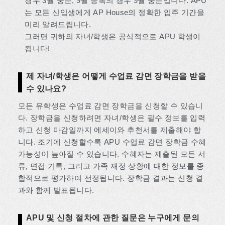
경우 3월 중순, 9월 등록의 경우 9월 중순입니다. APU
는 모든 신입생에게 AP House의 정확한 입주 기간을
미리 알려드립니다.
그러면 귀하의 자녀/학생은 공식적으로 APU 학생이
됩니다!
제 자녀/학생은 어떻게 수업료 감면 장학금을 받을
수 있나요?
모든 유학생은 수업료 감면 장학금을 신청할 수 있습니
다. 장학금을 신청하려면 자녀/학생은 필수 정보를 입력
하고 신청 마감일까지 에세이와 추천서를 제출해야 합
니다. 조기에 신청할수록 APU 수업료 감면 장학금 수혜
가능성이 높아질 수 있습니다. 수혜자는 제출된 모든 서
류, 면접 기록, 그리고 가족 재정 상황에 대한 정보를 종
합적으로 평가하여 선정됩니다. 장학금 결과는 신청 결
과와 함께 발표됩니다.
APU 및 신청 절차에 관한 질문은 누구에게 문의