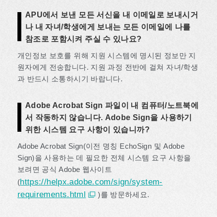
APU에서 보낸 모든 서신을 내 이메일로 보내시거
나 내 자녀/학생에게 보내는 모든 이메일에 나를
참조로 포함시켜 주실 수 있나요?
개인정보 보호를 위해 지원 시스템에 명시된 정보만 지
원자에게 전송합니다. 지원 과정 전반에 걸쳐 자녀/학생
과 반드시 소통하시기 바랍니다.
Adobe Acrobat Sign 파일이 내 컴퓨터/노트북에
서 작동하지 않습니다. Adobe Sign을 사용하기
위한 시스템 요구 사항이 있습니까?
Adobe Acrobat Sign(이전 명칭 EchoSign 및 Adobe
Sign)을 사용하는 데 필요한 전체 시스템 요구 사항을
보려면 공식 Adobe 웹사이트
https://helpx.adobe.com/sign/system-
(
requirements.html
)를 방문하세요.