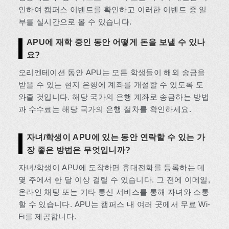
인하여 캠퍼스 이벤트를 확인하고 이러한 이벤트 중 일
부를 실시간으로 볼 수 있습니다.
APU에 재학 중인 동안 어떻게 돈을 보낼 수 있나
요?
오리엔테이션 동안 APU는 모든 학생들이 해외 송금을
받을 수 있는 현지 은행에 계좌를 개설할 수 있도록 도
와줄 것입니다. 해당 국가의 은행 계좌로 송금하는 방법
과 수수료는 해당 국가의 은행 절차를 확인하세요.
자녀/학생이 APU에 있는 동안 연락할 수 있는 가
장 좋은 방법은 무엇입니까?
자녀/학생이 APU에 도착하면 휴대전화를 등록하는 데
몇 주에서 한 달 이상 걸릴 수 있습니다. 그 전에 이메일,
온라인 채팅 또는 기타 통신 서비스를 통해 자녀와 소통
할 수 있습니다. APU는 캠퍼스 내 여러 곳에서 무료 Wi-
Fi를 제공합니다.