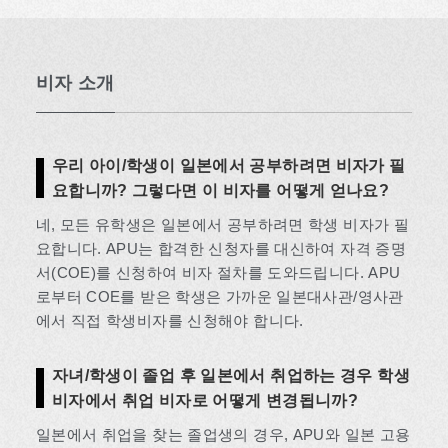
비자 소개
우리 아이/학생이 일본에서 공부하려면 비자가 필
요합니까? 그렇다면 이 비자를 어떻게 얻나요?
네, 모든 유학생은 일본에서 공부하려면 학생 비자가 필
요합니다. APU는 합격한 신청자를 대신하여 자격 증명
서(COE)를 신청하여 비자 절차를 도와드립니다. APU
로부터 COE를 받은 학생은 가까운 일본대사관/영사관
에서 직접 학생비자를 신청해야 합니다.
자녀/학생이 졸업 후 일본에서 취업하는 경우 학생
비자에서 취업 비자로 어떻게 변경됩니까?
일본에서 취업을 찾는 졸업생의 경우, APU와 일본 고용