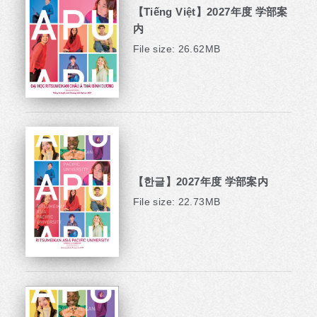
【Tiếng Việt】2027年度 学部案
内
File size: 26.62MB
【한글】2027年度 学部案内
File size: 22.73MB