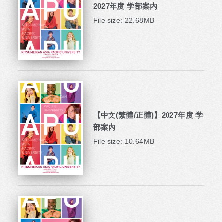
2027年度 学部案内
File size: 22.68MB
【中文(繁體/正體)】2027年度 学
部案内
File size: 10.64MB