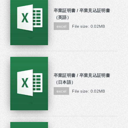
卒業証明書 / 卒業見込証明書
（英語）
excel
File size: 0.02MB
卒業証明書 / 卒業見込証明書
（日本語）
excel
File size: 0.02MB