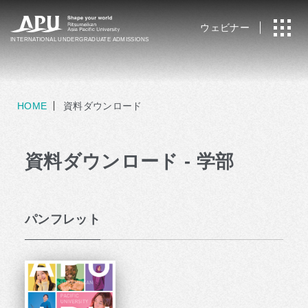
ウェビナー
INTERNATIONAL
UNDERGRADUATE ADMISSIONS
HOME
資料ダウンロード
資料ダウンロード - 学部
パンフレット