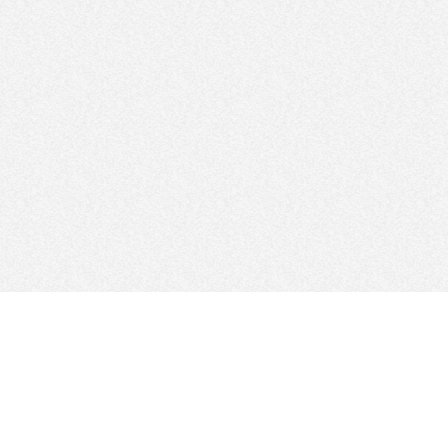
FOLLOW US