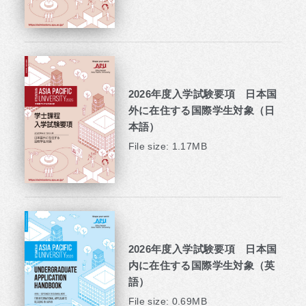
2026年度入学試験要項 日本国
外に在住する国際学生対象（日
本語）
File size: 1.17MB
2026年度入学試験要項 日本国
内に在住する国際学生対象（英
語）
File size: 0.69MB