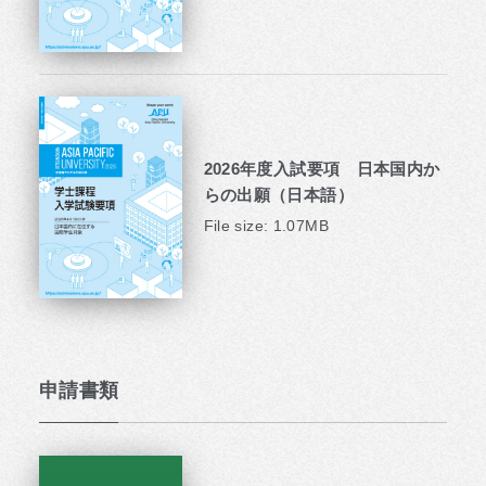
2026年度入試要項 日本国内か
らの出願（日本語）
File size: 1.07MB
申請書類