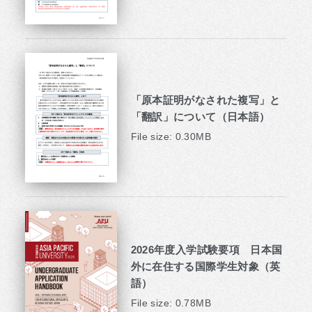
「原本証明がなされた複写」と
「翻訳」について（日本語）
File size: 0.30MB
2026年度入学試験要項 日本国
外に在住する国際学生対象（英
語）
File size: 0.78MB