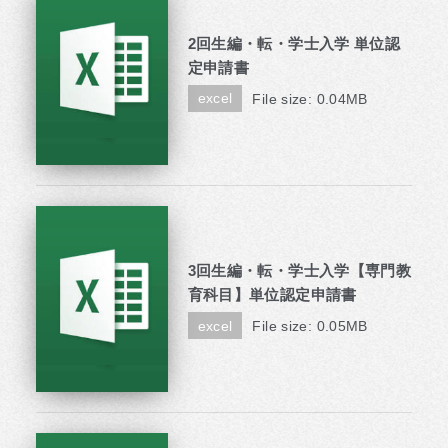
2回生編・転・学士入学 単位認
定申請書
excel
File size: 0.04MB
3回生編・転・学士入学【専門教
育科目】単位認定申請書
excel
File size: 0.05MB