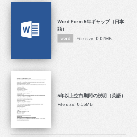
Word Form 5年ギャップ（日本
語）
word
File size: 0.02MB
5年以上空白期間の説明（英語）
File size: 0.15MB