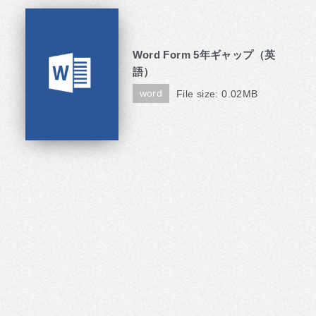
Word Form 5年ギャップ（英
語）
word
File size: 0.02MB