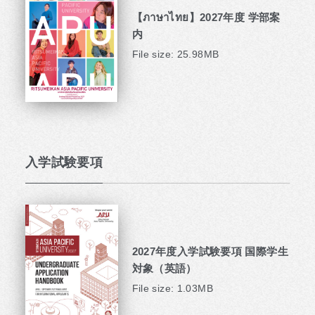
【ภาษาไทย】2027年度 学部案
内
File size: 25.98MB
入学試験要項
2027年度入学試験要項 国際学生
対象（英語）
File size: 1.03MB