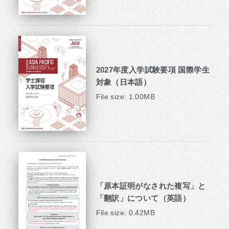
2027年度入学試験要項 国際学生
対象（日本語）
File size: 1.00MB
「原本証明がなされた複写」と
「翻訳」について（英語）
File size: 0.42MB