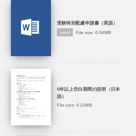
受験特別配慮申請書（英語）
word
File size: 0.04MB
5年以上空白期間の説明（日本
語）
File size: 0.21MB