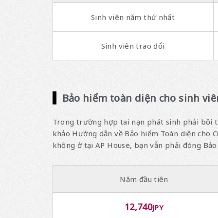
Sinh viên năm thứ nhất
Sinh viên trao đổi
Bảo hiểm toàn diện cho sinh viê
Trong trường hợp tai nạn phát sinh phải bồi t
khảo Hướng dẫn về Bảo hiểm Toàn diện cho Cu
không ở tại AP House, bạn vẫn phải đóng Bảo 
Năm đầu tiên
12,740
JPY