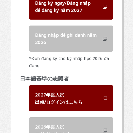
Đăng ký ngay/Đăng nhập
để đăng ký năm 2027
Đăng nhập để ghi danh năm
2026
*Đơn đăng ký cho kỳ nhập học 2026 đã
đóng.
日本語基準の志願者
2027年度入試
出願/ログインはこちら
2026年度入試