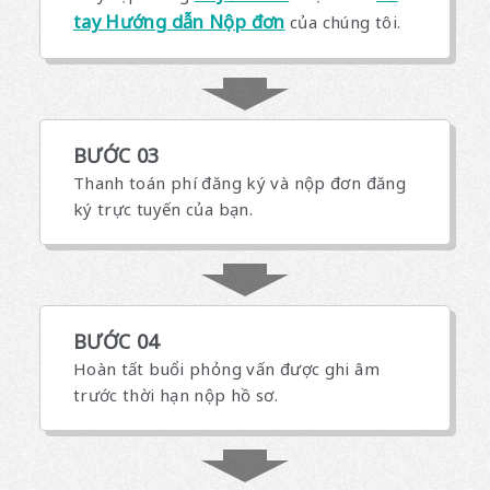
tay Hướng dẫn Nộp đơn
của chúng tôi.
BƯỚC 03
Thanh toán phí đăng ký và nộp đơn đăng
ký trực tuyến của bạn.
BƯỚC 04
Hoàn tất buổi phỏng vấn được ghi âm
trước thời hạn nộp hồ sơ.