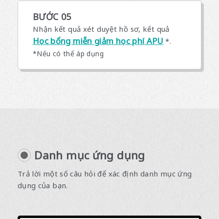
BƯỚC 05
Nhận kết quả xét duyệt hồ sơ, kết quả
Học bổng miễn giảm học phí APU
*.
*Nếu có thể áp dụng
Danh mục ứng dụng
Trả lời một số câu hỏi để xác định danh mục ứng
dụng của bạn.