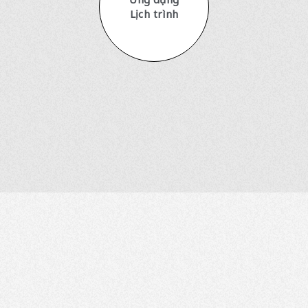
Lịch trình