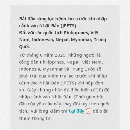
Bắt đầu sàng lọc bệnh lao trước khi nhập
cảnh vào Nhật Bản (JPETS)
Đối với các quốc tịch Philippines, Việt
Nam, Indonesia, Nepal, Myanmar, Trung
Quốc
Từ tháng 6 năm 2025, những người là
công dân Philippines, Nepal, Việt Nam,
Indonesia, Myanmar và Trung Quốc sẽ
phải trải qua Kiểm tra lao trước khi nhập
cảnh vào Nhật Bản (JPETS) khi nộp đơn
xin Giấy chứng nhận đủ điều kiện (COE) để
nhập cảnh vào Nhật Bản. (Thời gian bắt
đầu của yêu cầu này thay đổi tùy theo quốc
tại đây
tịch.) Vui lòng kiểm tra
để biết
thêm thông tin.