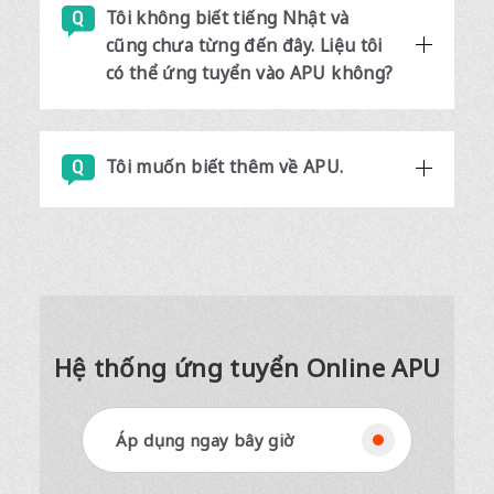
Tôi không biết tiếng Nhật và
cũng chưa từng đến đây. Liệu tôi
có thể ứng tuyển vào APU không?
Tôi muốn biết thêm về APU.
Hệ thống ứng tuyển Online APU
Áp dụng ngay bây giờ