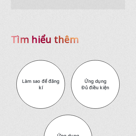
Tìm hiểu thêm
Làm sao để đăng
Ứng dụng
kí
Đủ điều kiện
Ứng dụng