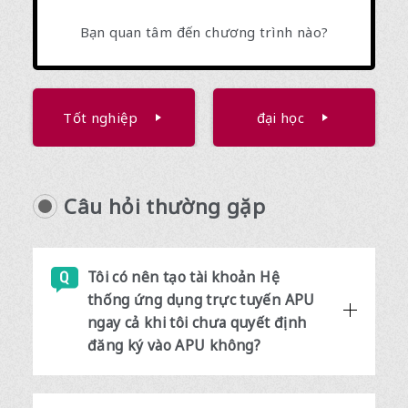
Bạn quan tâm đến chương trình nào?
Tốt nghiệp
đại học
Câu hỏi thường gặp
Tôi có nên tạo tài khoản Hệ
thống ứng dụng trực tuyến APU
ngay cả khi tôi chưa quyết định
đăng ký vào APU không?