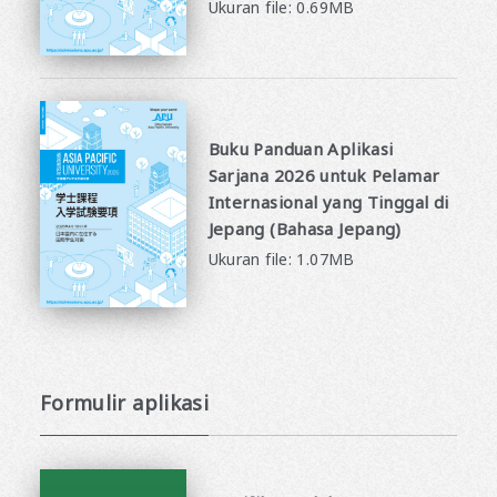
Ukuran file: 0.69MB
Buku Panduan Aplikasi
Sarjana 2026 untuk Pelamar
Internasional yang Tinggal di
Jepang (Bahasa Jepang)
Ukuran file: 1.07MB
Formulir aplikasi