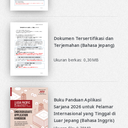
Dokumen Tersertifikasi dan
Terjemahan (Bahasa Jepang)
​ ​
Ukuran berkas: 0,30MB
Buku Panduan Aplikasi
Sarjana 2026 untuk Pelamar
Internasional yang Tinggal di
Luar Jepang (Bahasa Inggris)