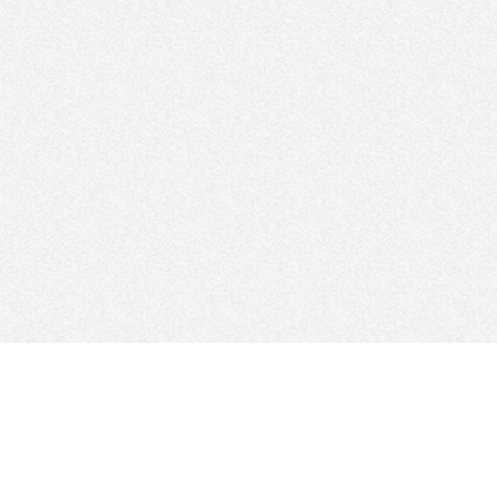
IKUTI KAMI