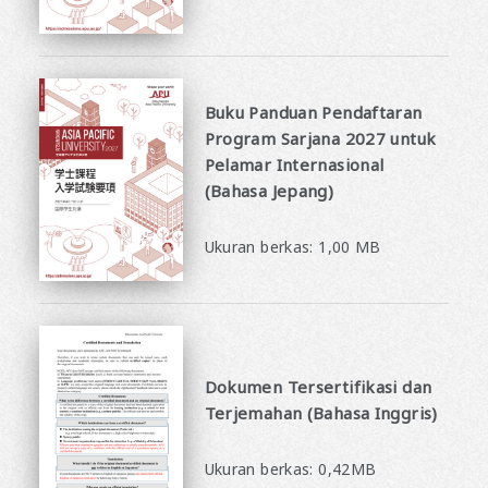
Buku Panduan Pendaftaran
Program Sarjana 2027 untuk
Pelamar Internasional
(Bahasa Jepang)
​ ​
Ukuran berkas: 1,00 MB
Dokumen Tersertifikasi dan
Terjemahan (Bahasa Inggris)
​ ​
Ukuran berkas: 0,42MB