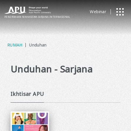
Webinar
PENERIMAAN MAHASISWA SARJANA
​ ​
INTERNASIONAL
RUMAH
Unduhan
Unduhan - Sarjana
Ikhtisar APU