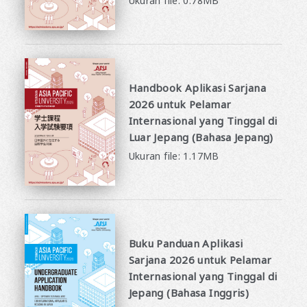
Ukuran file: 0.78MB
Handbook Aplikasi Sarjana
2026 untuk Pelamar
Internasional yang Tinggal di
Luar Jepang (Bahasa Jepang)
Ukuran file: 1.17MB
Buku Panduan Aplikasi
Sarjana 2026 untuk Pelamar
Internasional yang Tinggal di
Jepang (Bahasa Inggris)