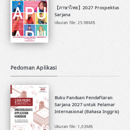
【ภาษาไทย】2027 Prospektus
Sarjana
Ukuran file: 25.98MB
Pedoman Aplikasi
Buku Panduan Pendaftaran
Sarjana 2027 untuk Pelamar
Internasional (Bahasa Inggris)
​ ​
Ukuran file: 1,03MB