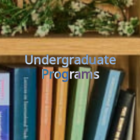
Undergraduate
Programs