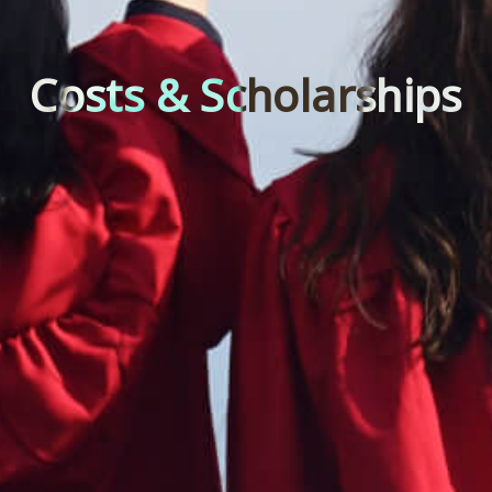
Costs & Scholarships