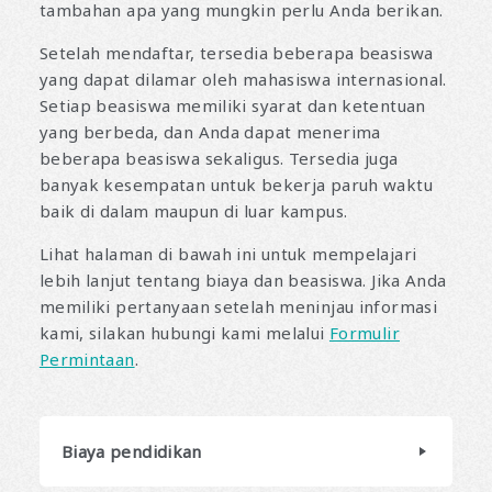
tambahan apa yang mungkin perlu Anda berikan.
Setelah mendaftar, tersedia beberapa beasiswa
yang dapat dilamar oleh mahasiswa internasional.
Setiap beasiswa memiliki syarat dan ketentuan
yang berbeda, dan Anda dapat menerima
beberapa beasiswa sekaligus. Tersedia juga
banyak kesempatan untuk bekerja paruh waktu
baik di dalam maupun di luar kampus.
Lihat halaman di bawah ini untuk mempelajari
lebih lanjut tentang biaya dan beasiswa. Jika Anda
memiliki pertanyaan setelah meninjau informasi
kami, silakan hubungi kami melalui
Formulir
Permintaan
.
Biaya pendidikan