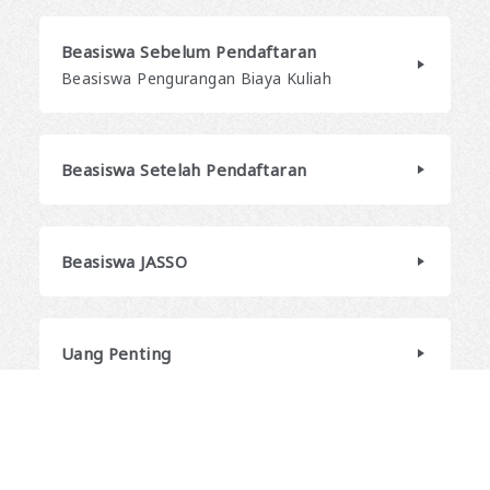
Beasiswa Sebelum Pendaftaran
Beasiswa Pengurangan Biaya Kuliah
Beasiswa Setelah Pendaftaran
Beasiswa JASSO
Uang Penting