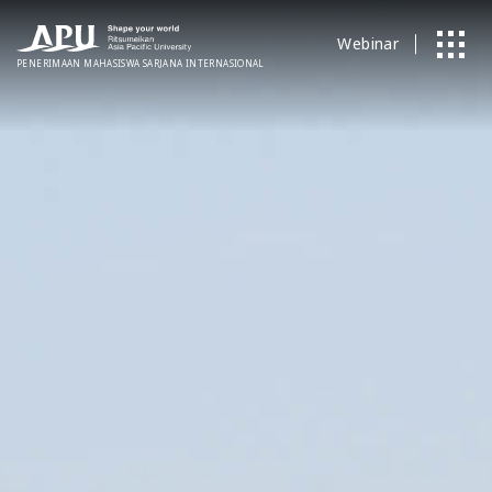
Webinar
PENERIMAAN MAHASISWA SARJANA
​ ​
INTERNASIONAL