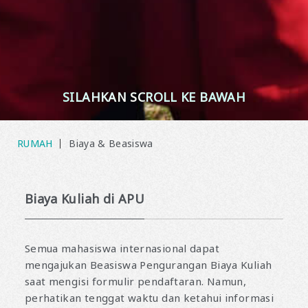
SILAHKAN SCROLL KE BAWAH
RUMAH
Biaya & Beasiswa
Biaya Kuliah di APU
Semua mahasiswa internasional dapat
mengajukan Beasiswa Pengurangan Biaya Kuliah
saat mengisi formulir pendaftaran. Namun,
perhatikan tenggat waktu dan ketahui informasi