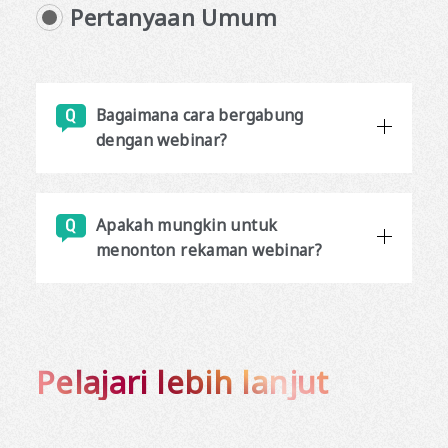
Pertanyaan Umum
Bagaimana cara bergabung
dengan webinar?
Apakah mungkin untuk
menonton rekaman webinar?
Pelajari lebih lanjut