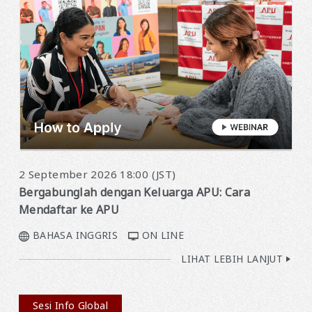
2 September 2026 18:00 (JST)
Bergabunglah dengan Keluarga APU: Cara
Mendaftar ke APU
BAHASA INGGRIS
ON LINE
LIHAT LEBIH LANJUT
Sesi Info Global