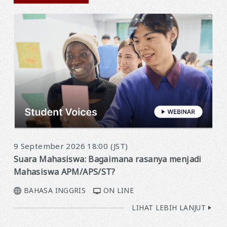
9 September 2026 18:00 (JST)
Suara Mahasiswa: Bagaimana rasanya menjadi
Mahasiswa APM/APS/ST?
BAHASA INGGRIS
ON LINE
LIHAT LEBIH LANJUT