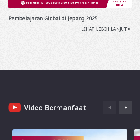
Pembelajaran Global di Jepang 2025
LIHAT LEBIH LANJUT
Video Bermanfaat