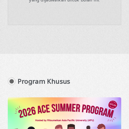
Program Khusus