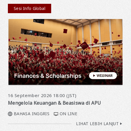
Sesi Info Global
16 September 2026 18:00 (JST)
Mengelola Keuangan & Beasiswa di APU
BAHASA INGGRIS
ON LINE
LIHAT LEBIH LANJUT