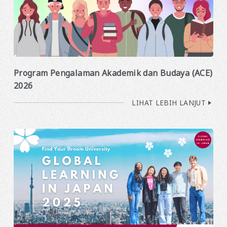
Program Pengalaman Akademik dan Budaya (ACE)
2026
LIHAT LEBIH LANJUT