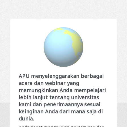
APU menyelenggarakan berbagai
acara dan webinar yang
memungkinkan Anda mempelajari
lebih lanjut tentang universitas
kami dan penerimaannya sesuai
keinginan Anda dari mana saja di
dunia.