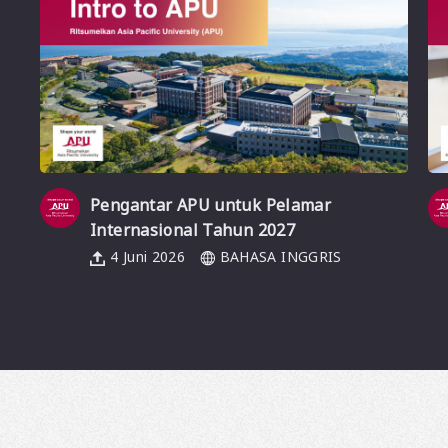
Pengantar APU untuk Pelamar
Internasional Tahun 2027
4 Juni 2026
BAHASA INGGRIS