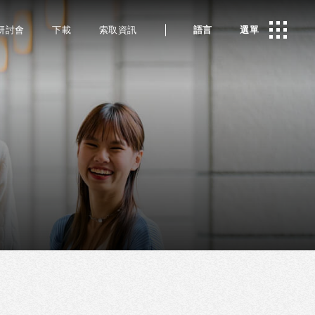
研討會
下載
索取資訊
語言
選單