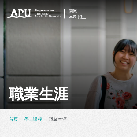
國際
本科招生
職業生涯
首頁
學士課程
職業生涯