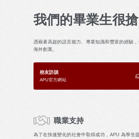
我們的畢業生很搶
憑藉著高超的語言能力、專業知識和豐富的經驗，
海外創業。
校友訪談
APU官方網站
職業支持
為了在快速變化的社會中取得成功，APU 為學