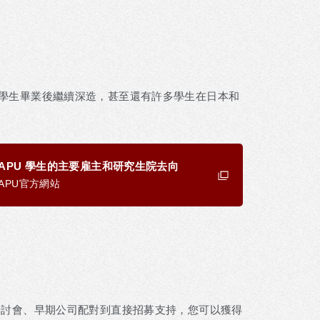
多學生畢業後繼續深造，甚至還有許多學生在日本和
APU 學生的主要雇主和研究生院去向
APU官方網站
研討會、早期公司配對到直接招募支持，您可以獲得