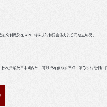
些能夠利用您在 APU 所學技能和語言能力的公司建立聯繫。
習項目。校友活躍於日本國內外，可以成為優秀的導師，讓你學習他們如