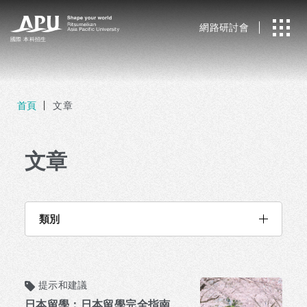
網路研討會
國際
本科招生
首頁
文章
文章
類別
提示和建議
日本留學：日本留學完全指南