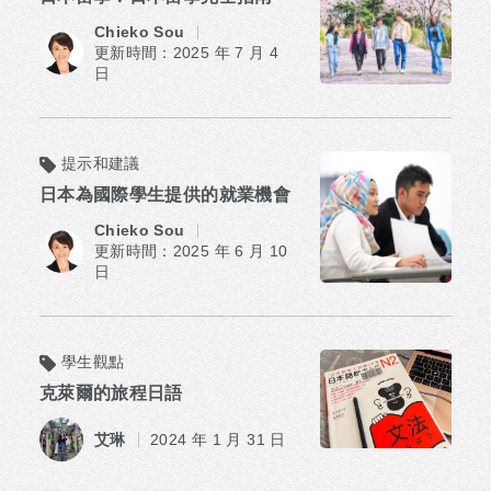
Chieko Sou
更新時間：2025 年 7 月 4
日
提示和建議
日本為國際學生提供的就業機會
Chieko Sou
更新時間：2025 年 6 月 10
日
學生觀點
克萊爾的旅程日語
艾琳
2024 年 1 月 31 日