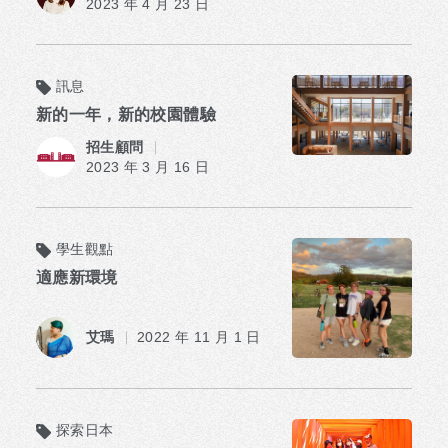
2023 年 4 月 23 日
訊息
新的一年，新的校園體驗
招生顧問
2023 年 3 月 16 日
學生觀點
適應新環境
艾瑪
2022 年 11 月 1 日
探索日本