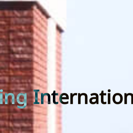
ing Internation