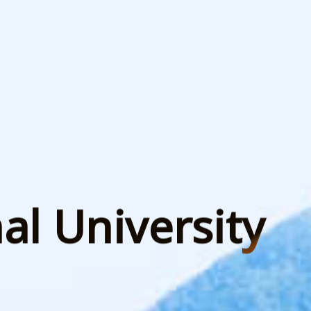
al University