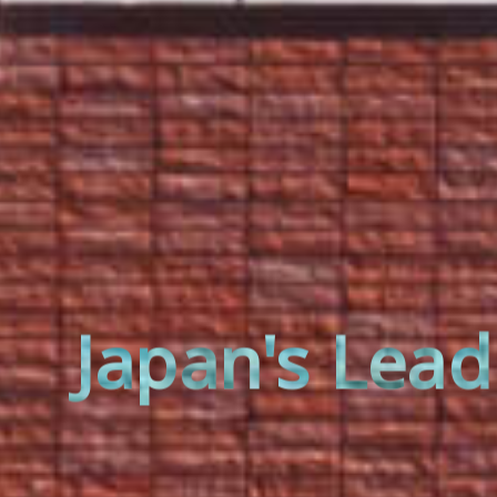
Japan's Lead