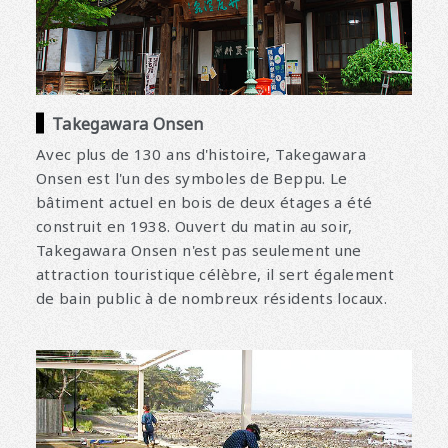
Takegawara Onsen
Avec plus de 130 ans d'histoire, Takegawara
Onsen est l'un des symboles de Beppu. Le
bâtiment actuel en bois de deux étages a été
construit en 1938. Ouvert du matin au soir,
Takegawara Onsen n'est pas seulement une
attraction touristique célèbre, il sert également
de bain public à de nombreux résidents locaux.