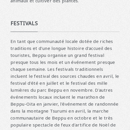
animaux et cultiver des plantes.
FESTIVALS
En tant que communauté locale dotée de riches
traditions et d'une longue histoire d'accueil des
touristes, Beppu organise un grand festival
presque tous les mois et un événement presque
chaque semaine. Les festivals traditionnels
incluent le festival des sources chaudes en avril, le
festival d'été en juillet et le festival des mille
lumières du parc Beppu en novembre. D'autres
événements locaux incluent le marathon de
Beppu-Oita en janvier, l'événement de randonnée
dans la montagne Tsurumi en avril, la marche
communautaire de Beppu en octobre et le très
populaire spectacle de feux d'artifice de Noël de