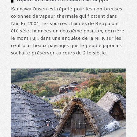
Kannawa Onsen est réputé pour les nombreuses
colonnes de vapeur thermale qui flottent dans
l'air. En 2001, les sources chaudes de Beppu ont
été sélectionnées en deuxième position, derrière
le mont Fuji, dans une enquête de la NHK sur les
cent plus beaux paysages que le peuple japonais
souhaite préserver au cours du 21e siècle.