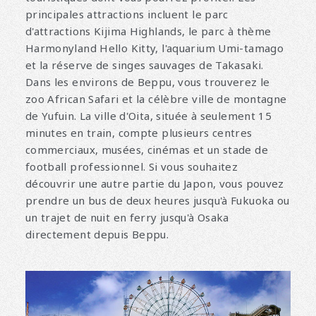
principales attractions incluent le parc
d'attractions Kijima Highlands, le parc à thème
Harmonyland Hello Kitty, l'aquarium Umi-tamago
et la réserve de singes sauvages de Takasaki.
Dans les environs de Beppu, vous trouverez le
zoo African Safari et la célèbre ville de montagne
de Yufuin. La ville d'Oita, située à seulement 15
minutes en train, compte plusieurs centres
commerciaux, musées, cinémas et un stade de
football professionnel. Si vous souhaitez
découvrir une autre partie du Japon, vous pouvez
prendre un bus de deux heures jusqu'à Fukuoka ou
un trajet de nuit en ferry jusqu'à Osaka
directement depuis Beppu.