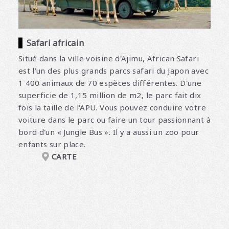
Safari africain
Situé dans la ville voisine d'Ajimu, African Safari
est l'un des plus grands parcs safari du Japon avec
1 400 animaux de 70 espèces différentes. D'une
superficie de 1,15 million de m2, le parc fait dix
fois la taille de l'APU. Vous pouvez conduire votre
voiture dans le parc ou faire un tour passionnant à
bord d'un « Jungle Bus ». Il y a aussi un zoo pour
enfants sur place.
CARTE