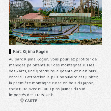
Parc Kijima Kogen
Au parc Kijima Kogen, vous pourrez profiter de
manèges palpitants sur des montagnes russes,
des karts, une grande roue géante et bien plus
encore ! L'attraction la plus populaire est Jupiter,
la première montagne russe en bois du Japon,
construite avec 60 000 pins jaunes du sud
importés des États-Unis.
CARTE