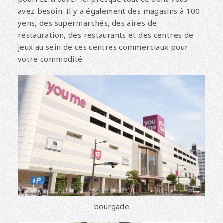
avez besoin. Il y a également des magasins à 100
yens, des supermarchés, des aires de
restauration, des restaurants et des centres de
jeux au sein de ces centres commerciaux pour
votre commodité.
bourgade