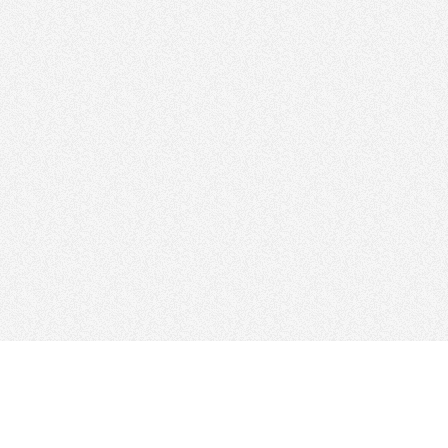
SUIVEZ-NOUS