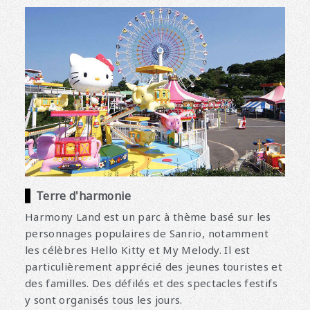
Terre d'harmonie
Harmony Land est un parc à thème basé sur les
personnages populaires de Sanrio, notamment
les célèbres Hello Kitty et My Melody. Il est
particulièrement apprécié des jeunes touristes et
des familles. Des défilés et des spectacles festifs
y sont organisés tous les jours.