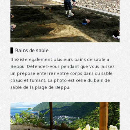
Bains de sable
Il existe également plusieurs bains de sable à
Beppu. Détendez-vous pendant que vous laissez
un préposé enterrer votre corps dans du sable
chaud et fumant. La photo est celle du bain de
sable de la plage de Beppu.