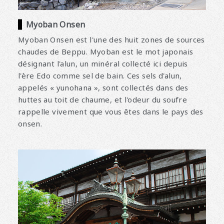
Myoban Onsen
Myoban Onsen est l'une des huit zones de sources
chaudes de Beppu. Myoban est le mot japonais
désignant l'alun, un minéral collecté ici depuis
l'ère Edo comme sel de bain. Ces sels d'alun,
appelés « yunohana », sont collectés dans des
huttes au toit de chaume, et l'odeur du soufre
rappelle vivement que vous êtes dans le pays des
onsen.