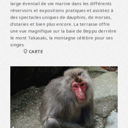
large éventail de vie marine dans les différents
réservoirs et expositions pratiques et assistez à
des spectacles uniques de dauphins, de morses,
d'otaries et bien plus encore. La terrasse offre
une vue magnifique sur la baie de Beppu derrière
le mont Takasaki, la montagne célèbre pour ses
singes.
CARTE