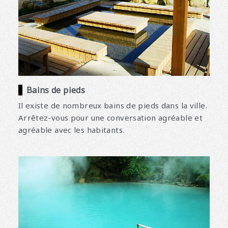
Bains de pieds
Il existe de nombreux bains de pieds dans la ville.
Arrêtez-vous pour une conversation agréable et
agréable avec les habitants.