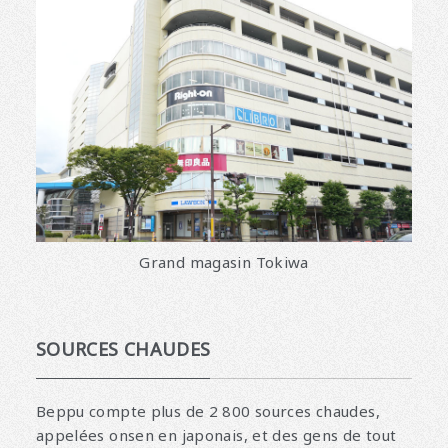
Grand magasin Tokiwa
SOURCES CHAUDES
Beppu compte plus de 2 800 sources chaudes,
appelées onsen en japonais, et des gens de tout