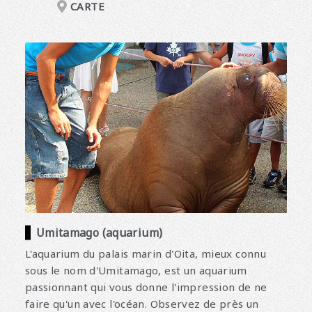
CARTE
Umitamago (aquarium)
L'aquarium du palais marin d'Oita, mieux connu
sous le nom d'Umitamago, est un aquarium
passionnant qui vous donne l'impression de ne
faire qu'un avec l'océan. Observez de près un