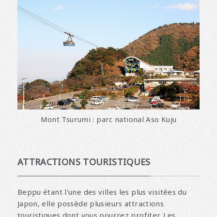
Mont Tsurumi : parc national Aso Kuju
ATTRACTIONS TOURISTIQUES
Beppu étant l'une des villes les plus visitées du
Japon, elle possède plusieurs attractions
touristiques dont vous pourrez profiter. Les