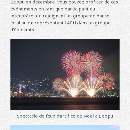
Beppu en décembre. Vous pouvez profiter de ces
événements en tant que participant ou
interprète, en rejoignant un groupe de danse
local ou en représentant l'APU dans un groupe
d'étudiants.
Spectacle de feux d'artifice de Noël à Beppu