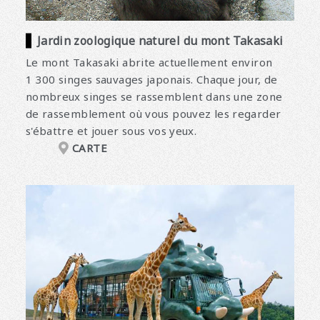
Jardin zoologique naturel du mont Takasaki
Le mont Takasaki abrite actuellement environ
1 300 singes sauvages japonais. Chaque jour, de
nombreux singes se rassemblent dans une zone
de rassemblement où vous pouvez les regarder
s'ébattre et jouer sous vos yeux.
CARTE