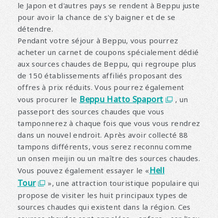
le Japon et d'autres pays se rendent à Beppu juste
pour avoir la chance de s'y baigner et de se
détendre.
Pendant votre séjour à Beppu, vous pourrez
acheter un carnet de coupons spécialement dédié
aux sources chaudes de Beppu, qui regroupe plus
de 150 établissements affiliés proposant des
offres à prix réduits. Vous pourrez également
Beppu Hatto Spaport
vous procurer le
, un
passeport des sources chaudes que vous
tamponnerez à chaque fois que vous vous rendrez
dans un nouvel endroit. Après avoir collecté 88
tampons différents, vous serez reconnu comme
un onsen meijin ou un maître des sources chaudes.
Hell
Vous pouvez également essayer le «
Tour
», une attraction touristique populaire qui
propose de visiter les huit principaux types de
sources chaudes qui existent dans la région. Ces