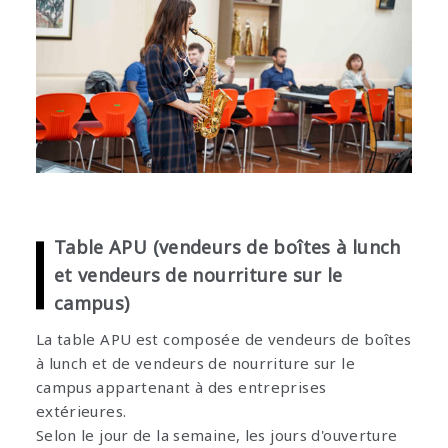
Table APU (vendeurs de boîtes à lunch
et vendeurs de nourriture sur le
campus)
La table APU est composée de vendeurs de boîtes
à lunch et de vendeurs de nourriture sur le
campus appartenant à des entreprises
extérieures.
Selon le jour de la semaine, les jours d'ouverture