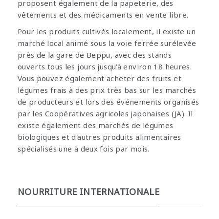
proposent également de la papeterie, des
vêtements et des médicaments en vente libre.
Pour les produits cultivés localement, il existe un
marché local animé sous la voie ferrée surélevée
près de la gare de Beppu, avec des stands
ouverts tous les jours jusqu'à environ 18 heures.
Vous pouvez également acheter des fruits et
légumes frais à des prix très bas sur les marchés
de producteurs et lors des événements organisés
par les Coopératives agricoles japonaises (JA). Il
existe également des marchés de légumes
biologiques et d'autres produits alimentaires
spécialisés une à deux fois par mois.
NOURRITURE INTERNATIONALE