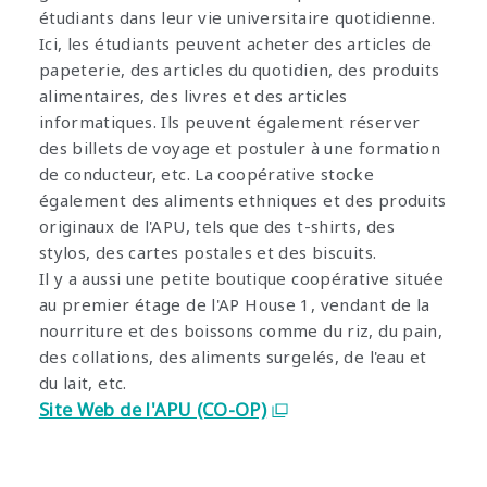
étudiants dans leur vie universitaire quotidienne.
Ici, les étudiants peuvent acheter des articles de
papeterie, des articles du quotidien, des produits
alimentaires, des livres et des articles
informatiques. Ils peuvent également réserver
des billets de voyage et postuler à une formation
de conducteur, etc. La coopérative stocke
également des aliments ethniques et des produits
originaux de l'APU, tels que des t-shirts, des
stylos, des cartes postales et des biscuits.
Il y a aussi une petite boutique coopérative située
au premier étage de l'AP House 1, vendant de la
nourriture et des boissons comme du riz, du pain,
des collations, des aliments surgelés, de l'eau et
du lait, etc.
Site Web de l'APU (CO-OP)