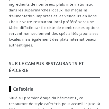
ingrédients de nombreux plats internationaux
dans les supermarchés locaux, les magasins
d'alimentation importés et les vendeurs en ligne.
Choisir votre restaurant local préféré sera une
tâche difficile car il existe de nombreuses options
servant non seulement des spécialités japonaises
locales mais également des plats internationaux
authentiques.
SUR LE CAMPUS RESTAURANTS ET
ÉPICERIE
Cafétéria
Situé au premier étage du bâtiment E, ce
restaurant de style cafétéria peut accueillir jusqu'à