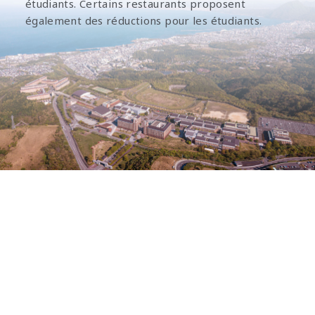
étudiants. Certains restaurants proposent
également des réductions pour les étudiants.