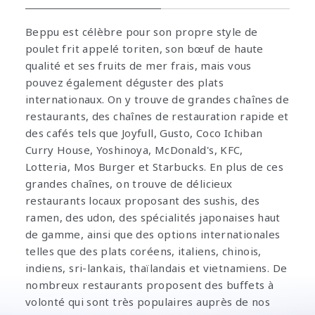
Beppu est célèbre pour son propre style de
poulet frit appelé toriten, son bœuf de haute
qualité et ses fruits de mer frais, mais vous
pouvez également déguster des plats
internationaux. On y trouve de grandes chaînes de
restaurants, des chaînes de restauration rapide et
des cafés tels que Joyfull, Gusto, Coco Ichiban
Curry House, Yoshinoya, McDonald's, KFC,
Lotteria, Mos Burger et Starbucks. En plus de ces
grandes chaînes, on trouve de délicieux
restaurants locaux proposant des sushis, des
ramen, des udon, des spécialités japonaises haut
de gamme, ainsi que des options internationales
telles que des plats coréens, italiens, chinois,
indiens, sri-lankais, thaïlandais et vietnamiens. De
nombreux restaurants proposent des buffets à
volonté qui sont très populaires auprès de nos