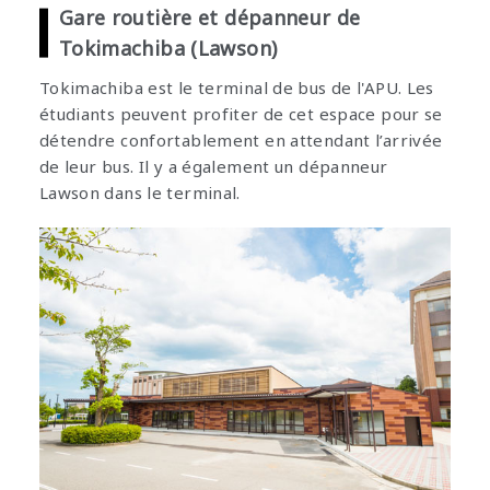
Gare routière et dépanneur de
Tokimachiba (Lawson)
Tokimachiba est le terminal de bus de l'APU. Les
étudiants peuvent profiter de cet espace pour se
détendre confortablement en attendant l’arrivée
de leur bus. Il y a également un dépanneur
Lawson dans le terminal.