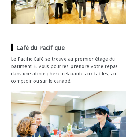
Café du Pacifique
Le Pacific Café se trouve au premier étage du
bâtiment E. Vous pourrez prendre votre repas
dans une atmosphère relaxante aux tables, au
comptoir ou sur le canapé.