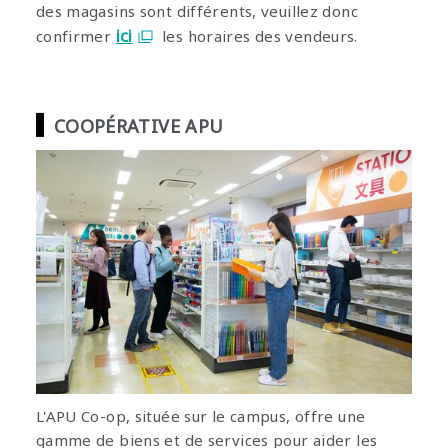
des magasins sont différents, veuillez donc
ici
confirmer
les horaires des vendeurs.
COOPÉRATIVE APU
L'APU Co-op, située sur le campus, offre une
gamme de biens et de services pour aider les