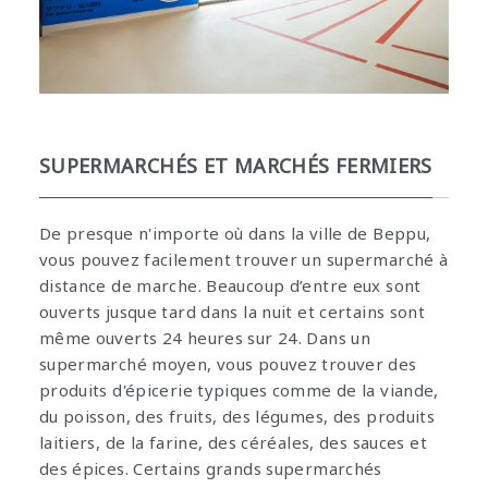
SUPERMARCHÉS ET MARCHÉS FERMIERS
De presque n'importe où dans la ville de Beppu,
vous pouvez facilement trouver un supermarché à
distance de marche. Beaucoup d’entre eux sont
ouverts jusque tard dans la nuit et certains sont
même ouverts 24 heures sur 24. Dans un
supermarché moyen, vous pouvez trouver des
produits d'épicerie typiques comme de la viande,
du poisson, des fruits, des légumes, des produits
laitiers, de la farine, des céréales, des sauces et
des épices. Certains grands supermarchés