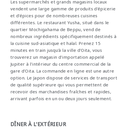
Les supermarchés et grands magasins locaux
vendent une large gamme de produits d'épicerie
et d'épices pour de nombreuses cuisines
différentes. Le restaurant Yusha, situé dans le
quartier Mochigahama de Beppu, vend de
nombreux ingrédients spécifiquement destinés à
la cuisine sud-asiatique et halal. Prenez 15
minutes en train jusqu'à la ville d'Oita, vous
trouverez un magasin d'importation appelé
Jupiter à l'intérieur du centre commercial de la
gare d'Oita. La commande en ligne est une autre
option. Le Japon dispose de services de transport
de qualité supérieure qui vous permettent de
recevoir des marchandises fraîches et rapides,
arrivant parfois en un ou deux jours seulement.
DÎNER À L'EXTÉRIEUR