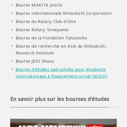
Bourse MAKITA Jinichi
Bourse internationale Mitsubishi Corporation
Bourse du Rotary Club d'Oita
Bourse Rotary Yoneyama
Bourse de la Fondation Tatsunoko
Bourse de recherche en Asie du Mitsubishi
Research Institute
Bourse JEES Shosu
Bourse d'études spécialisée pour étudiants
internationaux à financement privé (JASSO)
En savoir plus sur les bourses d'études