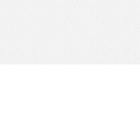
SUIVEZ-NOUS
Plan du site