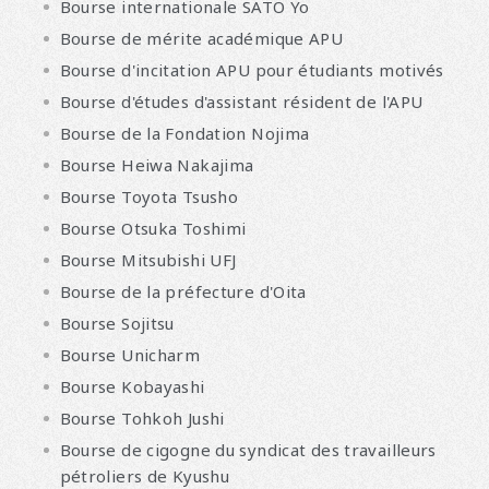
Bourse internationale SATO Yo
Bourse de mérite académique APU
Bourse d'incitation APU pour étudiants motivés
Bourse d'études d'assistant résident de l'APU
Bourse de la Fondation Nojima
Bourse Heiwa Nakajima
Bourse Toyota Tsusho
Bourse Otsuka Toshimi
Bourse Mitsubishi UFJ
Bourse de la préfecture d'Oita
Bourse Sojitsu
Bourse Unicharm
Bourse Kobayashi
Bourse Tohkoh Jushi
Bourse de cigogne du syndicat des travailleurs
pétroliers de Kyushu