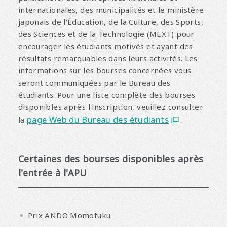
internationales, des municipalités et le ministère
japonais de l'Éducation, de la Culture, des Sports,
des Sciences et de la Technologie (MEXT) pour
encourager les étudiants motivés et ayant des
résultats remarquables dans leurs activités. Les
informations sur les bourses concernées vous
seront communiquées par le Bureau des
étudiants. Pour une liste complète des bourses
disponibles après l'inscription, veuillez consulter
page Web du Bureau des étudiants
la
.
Certaines des bourses disponibles après
l'entrée à l'APU
Prix ANDO Momofuku