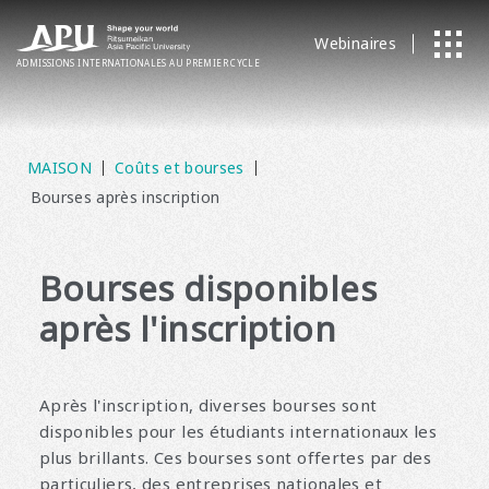
Webinaires
ADMISSIONS
​ ​
INTERNATIONALES
AU PREMIER CYCLE
MAISON
Coûts et bourses
Bourses après inscription
Bourses disponibles
après l'inscription
Après l'inscription, diverses bourses sont
disponibles pour les étudiants internationaux les
plus brillants. Ces bourses sont offertes par des
particuliers, des entreprises nationales et