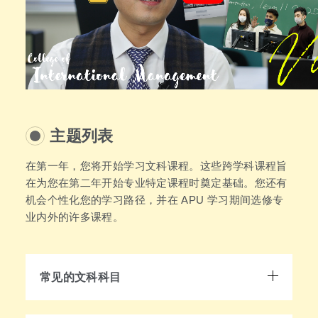
主题列表
在第一年，您将开始学习文科课程。这些跨学科课程旨
在为您在第二年开始专业特定课程时奠定基础。您还有
机会个性化您的学习路径，并在 APU 学习期间选修专
业内外的许多课程。
常见的文科科目