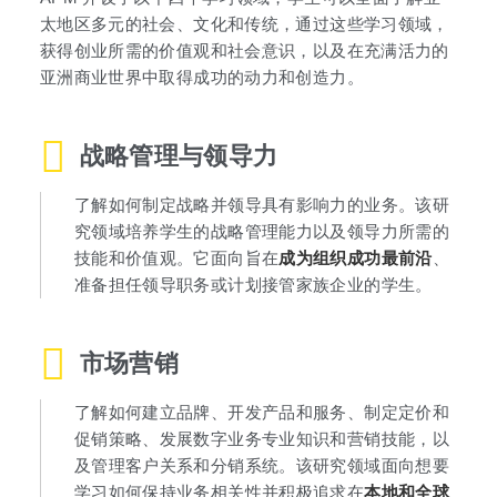
太地区多元的社会、文化和传统，通过这些学习领域，
获得创业所需的价值观和社会意识，以及在充满活力的
亚洲商业世界中取得成功的动力和创造力。
战略管理与领导力
了解如何制定战略并领导具有影响力的业务。该研
究领域培养学生的战略管理能力以及领导力所需的
技能和价值观。它面向旨在
成为组织成功最前沿
、
准备担任领导职务或计划接管家族企业的学生。
市场营销
了解如何建立品牌、开发产品和服务、制定定价和
促销策略、发展数字业务专业知识和营销技能，以
及管理客户关系和分销系统。该研究领域面向想要
学习如何保持业务相关性并积极追求在
本地和全球