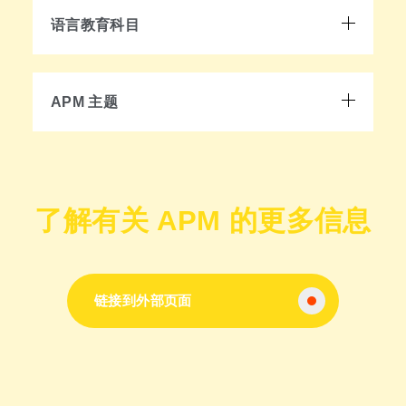
语言教育科目
APM 主题
了解有关 APM 的更多信息
链接到外部页面