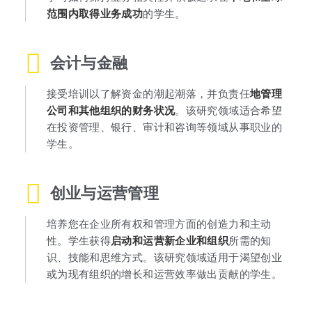
范围内取得业务成功
的学生。
会计与金融
接受培训以了解资金的潮起潮落，并负责任
地管理
公司和其他组织的财务状况
。该研究领域适合希望
在投资管理、银行、审计和咨询等领域从事职业的
学生。
创业与运营管理
培养您在企业所有权和管理方面的创造力和主动
性。学生获得
启动和运营新企业和组织
所需的知
识、技能和思维方式。该研究领域适用于渴望创业
或为现有组织的增长和运营效率做出贡献的学生。