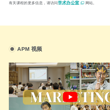
学术办公室
有关课程的更多信息，请访问
网站。
APM 视频