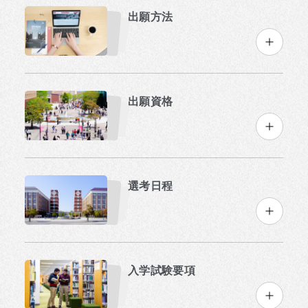
出願方法
出願資格
選考日程
入学試験要項