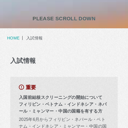
PLEASE SCROLL DOWN
HOME
入試情報
入試情報
重要
入国前結核スクリーニングの開始について
フィリピン・ベトナム・インドネシア・ネパ
ール・ミャンマー・中国の国籍を有する方
2025年6月からフィリピン・ネパール・ベト
ナム・インドネシア・ミャンマー・中国の国