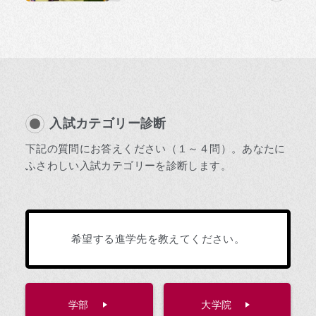
入試カテゴリー診断
下記の質問にお答えください（１～４問）。あなたに
ふさわしい入試カテゴリーを診断します。
希望する進学先を教えてください。
学部
大学院