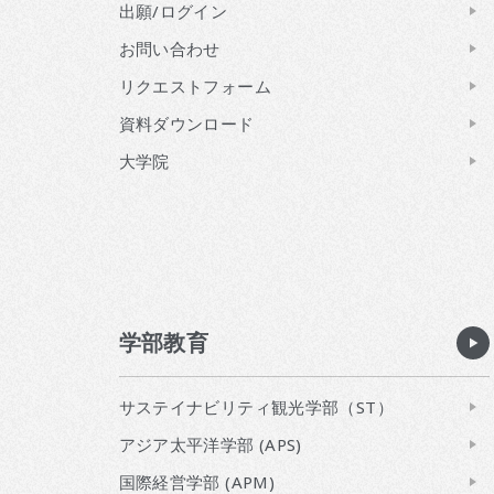
出願/ログイン
お問い合わせ
リクエストフォーム
資料ダウンロード
大学院
学部教育
サステイナビリティ観光学部（ST）
アジア太平洋学部 (APS)
国際経営学部 (APM)