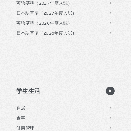
英語基準（2027年度入試）
日本語基準（2027年度入試）
英語基準（2026年度入試）
日本語基準（2026年度入試）
学生生活
住居
食事
健康管理