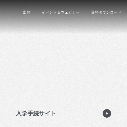
出願
イベント＆ウェビナー
資料ダウンロード
入学手続サイト