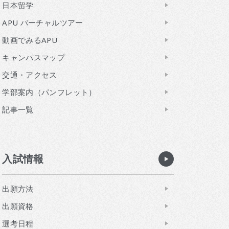
日本留学
APU バーチャルツアー
動画でみるAPU
キャンパスマップ
交通・アクセス
学部案内（パンフレット）
記事一覧
入試情報
出願方法
出願資格
選考日程