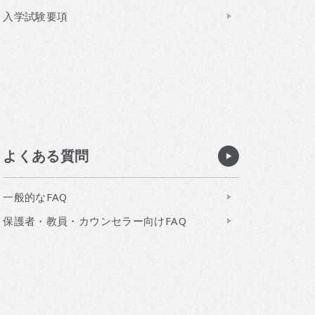
入学試験要項
よくある質問
一般的なFAQ
保護者・教員・カウンセラー向けFAQ