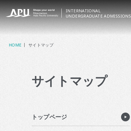
INTERNATIONAL
UNDERGRADUATE ADMISSIONS
HOME
サイトマップ
サイトマップ
トップページ