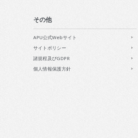
その他
APU公式Webサイト
サイトポリシー
諸規程及びGDPR
個人情報保護方針