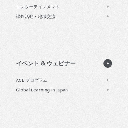
エンターテインメント
課外活動・地域交流
イベント & ウェビナー
ACE プログラム
Global Learning in Japan