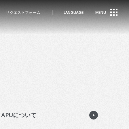
リクエストフォーム
LANGUAGE
MENU
APUについて