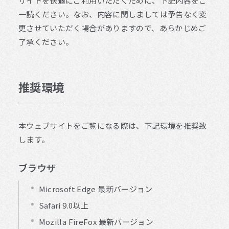
サイトを快適にご利用いただくために、下記内容をご
一読ください。なお、内容に関しましては予告なく変
更させていただく場合がありますので、あらかじめご
了承ください。
推奨環境
本ウェブサイトをご覧になる際は、下記環境を推奨致
します。
ブラウザ
Microsoft Edge 最新バージョン
Safari 9.0以上
Mozilla FireFox 最新バージョン