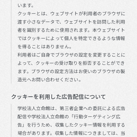
います。
クッキーとは、ウェブサイトが利用者のブラウザに
渡す小さなデータで、ウェブサイトを訪問した利用
者を識別するために使用されます。本ウェブサイト
ではクッキーによって個人を特定できるような情報
を得ることはありません。
利用者はご自身でブラウザの設定を変更することに
よって、クッキーの受け取りを拒否することができ
ます。ブラウザの設定方法はお使いのブラウザの製
造元へお問い合わせください。
クッキーを利用した広告配信について
学校法人立命館は、第三者企業への委託による広告
配信や学校法人立命館の「行動ターゲティング広
告」を行うため、収集したクッキー情報を利用する
場合があります。収集した情報につきましては、当