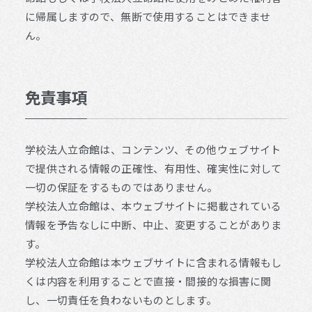
に帰属しますので、無断で使用することはできませ
ん。
免責事項
学校法人立命館は、コンテンツ、その他ウェブサイト
で提供される情報の正確性、有用性、確実性に対して
一切の保証をするものではありません。
学校法人立命館は、本ウェブサイトに掲載されている
情報を予告なしに中断、中止、変更することがありま
す。
学校法人立命館は本ウェブサイトに含まれる情報もし
くは内容を利用することで直接・間接的な損害に関
し、一切責任を負わないものとします。