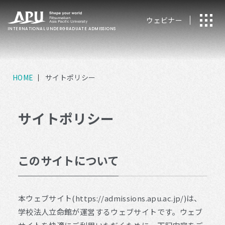
ウェビナー
INTERNATIONAL
UNDERGRADUATE ADMISSIONS
HOME
サイトポリシー
サイトポリシー
このサイトについて
本ウェブサイト(https://admissions.apu.ac.jp/)は、
学校法人立命館が運営するウェブサイトです。ウェブ