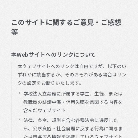
このサイトに関するご意見・ご感想
等
本Webサイトへのリンクについて
本ウェブサイトへのリンクは自由ですが、以下のい
ずれかに該当するか、そのおそれがある場合はリン
クの設定をお断りいたします。
学校法人立命館に所属する学生、生徒、または
教職員の誹謗中傷・信用失墜を意図する内容を
含んだウェブサイト
法律、条令、規則を含む各種法令に違反した
ら、公序良俗・社会倫理に反する行為に関与ま
たは関与する情報を掲載しているウェブサイト