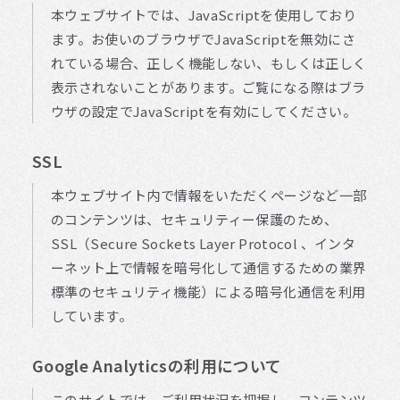
本ウェブサイトでは、JavaScriptを使用しており
ます。お使いのブラウザでJavaScriptを無効にさ
れている場合、正しく機能しない、もしくは正しく
表示されないことがあります。ご覧になる際はブラ
ウザの設定でJavaScriptを有効にしてください。
SSL
本ウェブサイト内で情報をいただくページなど一部
のコンテンツは、セキュリティー保護のため、
SSL（Secure Sockets Layer Protocol 、インタ
ーネット上で情報を暗号化して通信するための業界
標準のセキュリティ機能）による暗号化通信を利用
しています。
Google Analyticsの利用について
このサイトでは、ご利用状況を把握し、コンテンツ