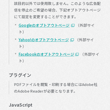
該目的以外では使用致しません。このような広告配
信を停止のご希望の場合、下記オプトアウトページ
にて設定を変更することができます。
Googleのオプトアウトページ
（外部サイ
ト）
Yahoo!のオプトアウトページ
（外部サイ
ト）
Facebookのオプトアウトページ
（外部サイ
ト）
プラグイン
PDFファイルを閲覧・印刷する場合にはAdobe社
のAdobe Readerが必要となります。
JavaScript