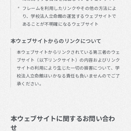
フレームを利用したリンクやその他の方法によ
り、学校法人立命館の運営するウェブサイトで
あることが不明確になるウェブサイト
本ウェブサイトからのリンクについて
本ウェブサイトからリンクされている第三者のウェ
ブサイト（以下リンクサイト）の内容およびリンク
サイトの利用により生じた一切の損害について、学
校法人立命館はいかなる責任も負いませんのでご了
承ください。
本ウェブサイトに関するお問い合わ
せ