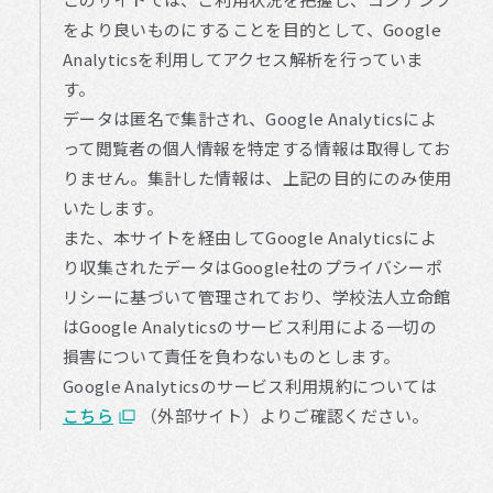
をより良いものにすることを目的として、Google
Analyticsを利用してアクセス解析を行っていま
す。
データは匿名で集計され、Google Analyticsによ
って閲覧者の個人情報を特定する情報は取得してお
りません。集計した情報は、上記の目的にのみ使用
いたします。
また、本サイトを経由してGoogle Analyticsによ
り収集されたデータはGoogle社のプライバシーポ
リシーに基づいて管理されており、学校法人立命館
はGoogle Analyticsのサービス利用による一切の
損害について責任を負わないものとします。
Google Analyticsのサービス利用規約については
こちら
（外部サイト）よりご確認ください。