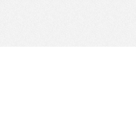
FOLLOW US
サイトマップ
サイトポリシー