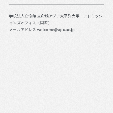
学校法人立命館 立命館アジア太平洋大学 アドミッシ
ョンズオフィス（国際）
メールアドレス
welcome@apu.ac.jp