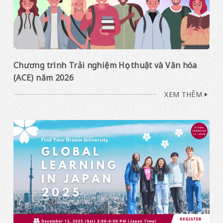
Chương trình Trải nghiệm Học thuật và Văn hóa
(ACE) năm 2026
XEM THÊM