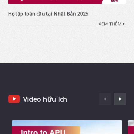
Học tập toàn cầu tại Nhật Bản 2025
XEM THÊM
Video hữu ích