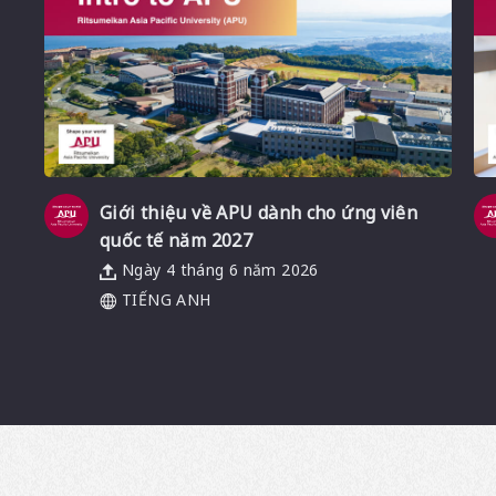
Giới thiệu về APU dành cho ứng viên
quốc tế năm 2027
Ngày 4 tháng 6 năm 2026
TIẾNG ANH