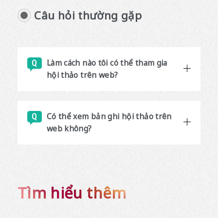
Câu hỏi thường gặp
Làm cách nào tôi có thể tham gia
hội thảo trên web?
Có thể xem bản ghi hội thảo trên
web không?
Tìm hiểu thêm