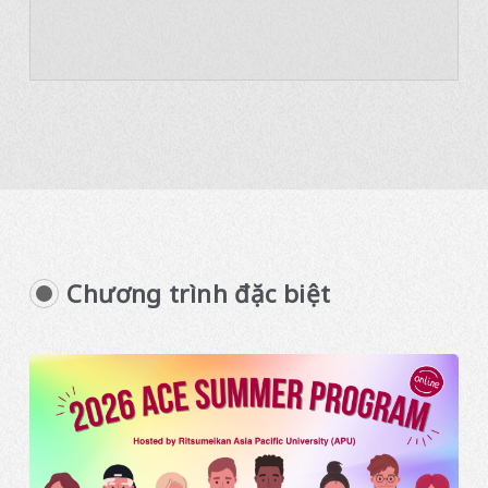
Chương trình đặc biệt