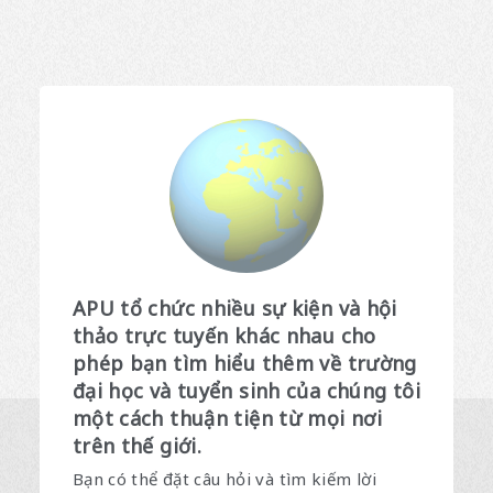
APU tổ chức nhiều sự kiện và hội
thảo trực tuyến khác nhau cho
phép bạn tìm hiểu thêm về trường
đại học và tuyển sinh của chúng tôi
một cách thuận tiện từ mọi nơi
trên thế giới.
Bạn có thể đặt câu hỏi và tìm kiếm lời