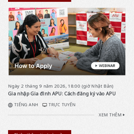
Ngày 2 tháng 9 năm 2026, 18:00 (giờ Nhật Bản)
Gia nhập Gia đình APU: Cách đăng ký vào APU
TIẾNG ANH
TRỰC TUYẾN
XEM THÊM