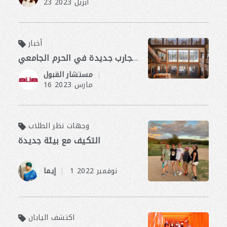
23 أبريل 2023
أخبار
عام جديد، تجارب جديدة في الحرم الجامعي
​ ​
مستشار القبول
16 مارس 2023
وجهات نظر الطلاب
التكيف مع بيئة جديدة
​ ​
1 نوفمبر 2022
إيما
اكتشف اليابان