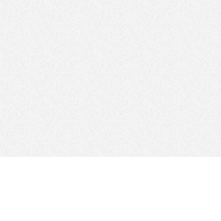
تابعنا