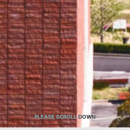
PLEASE SCROLL DOWN