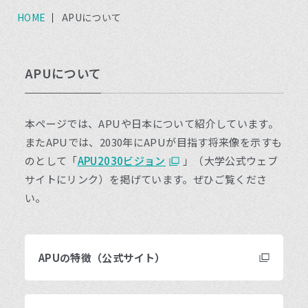
HOME
APUについて
APUについて
本ページでは、APUや日本について紹介しています。
またAPUでは、2030年にAPUが目指す将来像を示すも
のとして「
APU2030ビジョン
」（大学公式ウェブ
サイトにリンク）を掲げています。ぜひご覧くださ
い。
APUの特徴（公式サイト）