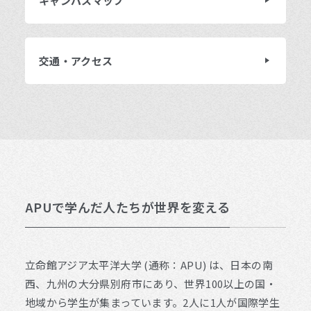
キャンパスマップ
交通・アクセス
APUで学んだ人たちが世界を変える
立命館アジア太平洋大学 (通称：APU) は、日本の南
西、九州の大分県別府市にあり、世界100以上の国・
地域から学生が集まっています。2人に1人が国際学生