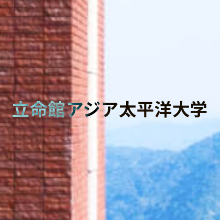
立命館アジア太平洋大学