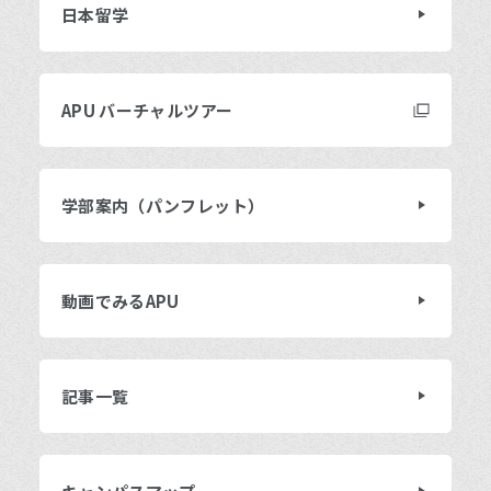
日本留学
APU バーチャルツアー
学部案内（パンフレット）
動画でみるAPU
記事一覧