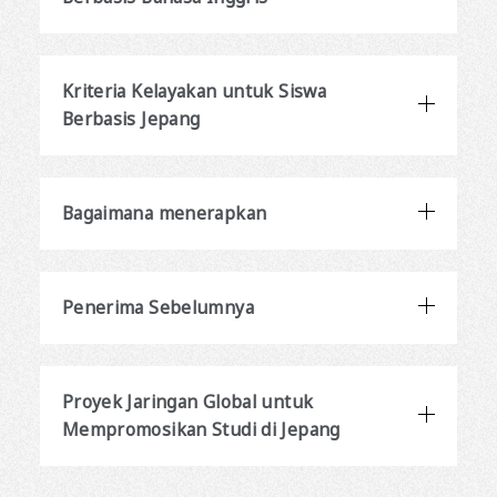
Kriteria Kelayakan untuk Siswa
Berbasis Jepang
Bagaimana menerapkan
Penerima Sebelumnya
Proyek Jaringan Global untuk
Mempromosikan Studi di Jepang