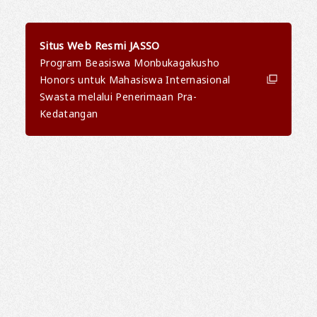
Situs Web Resmi JASSO
Program Beasiswa Monbukagakusho
Honors untuk Mahasiswa Internasional
Swasta melalui Penerimaan Pra-
Kedatangan