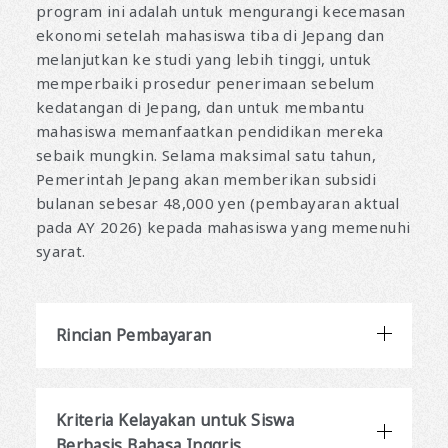
program ini adalah untuk mengurangi kecemasan
ekonomi setelah mahasiswa tiba di Jepang dan
melanjutkan ke studi yang lebih tinggi, untuk
memperbaiki prosedur penerimaan sebelum
kedatangan di Jepang, dan untuk membantu
mahasiswa memanfaatkan pendidikan mereka
sebaik mungkin. Selama maksimal satu tahun,
Pemerintah Jepang akan memberikan subsidi
bulanan sebesar 48,000 yen (pembayaran aktual
pada AY 2026) kepada mahasiswa yang memenuhi
syarat.
Rincian Pembayaran
Kriteria Kelayakan untuk Siswa
Berbasis Bahasa Inggris