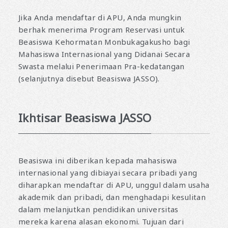
Jika Anda mendaftar di APU, Anda mungkin
berhak menerima Program Reservasi untuk
Beasiswa Kehormatan Monbukagakusho bagi
Mahasiswa Internasional yang Didanai Secara
Swasta melalui Penerimaan Pra-kedatangan
(selanjutnya disebut Beasiswa JASSO).
Ikhtisar Beasiswa JASSO
Beasiswa ini diberikan kepada mahasiswa
internasional yang dibiayai secara pribadi yang
diharapkan mendaftar di APU, unggul dalam usaha
akademik dan pribadi, dan menghadapi kesulitan
dalam melanjutkan pendidikan universitas
mereka karena alasan ekonomi. Tujuan dari