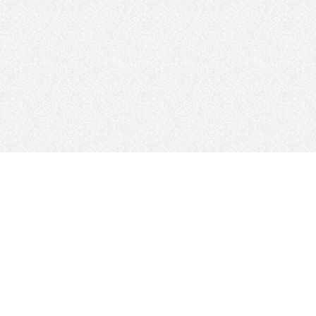
IKUTI KAMI