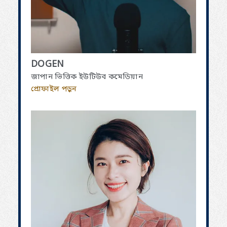
DOGEN
জাপান ভিত্তিক ইউটিউব কমেডিয়ান
প্রোফাইল পড়ুন