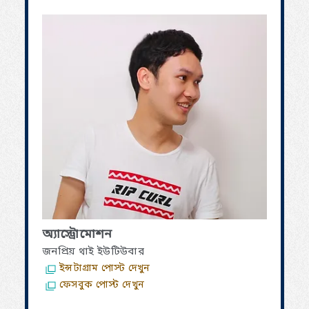
অ্যাস্ট্রোমোশন
জনপ্রিয় থাই ইউটিউবার
ইন্সটাগ্রাম পোস্ট দেখুন
ফেসবুক পোস্ট দেখুন