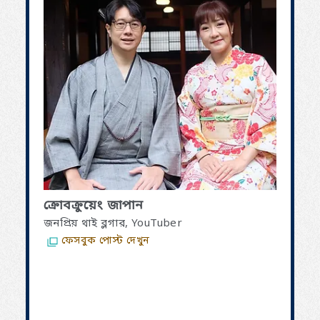
ক্রোবক্রুয়েং জাপান
জনপ্রিয় থাই ব্লগার, YouTuber
ফেসবুক পোস্ট দেখুন