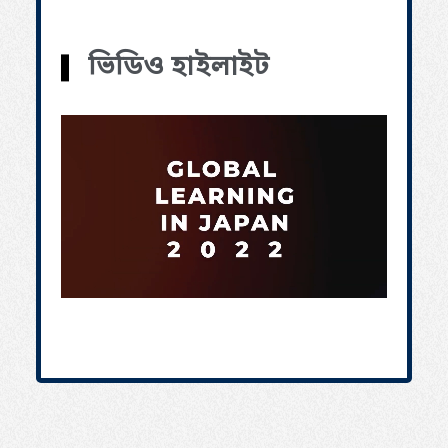
ভিডিও হাইলাইট