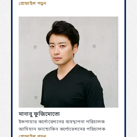
প্রোফাইল পড়ুন
মানাবু ফুজিমোতো
ইন্সপায়ার কর্পোরেশনের ব্যবস্থাপনা পরিচালক
আসিয়ান ফান্ডোকিন কর্পোরেশনের পরিচালক
প্রোফাইল পড়ুন