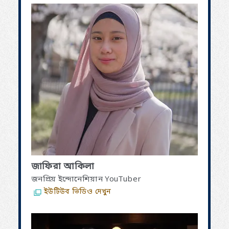
জাফিরা আকিলা
জনপ্রিয় ইন্দোনেশিয়ান YouTuber
ইউটিউব ভিডিও দেখুন