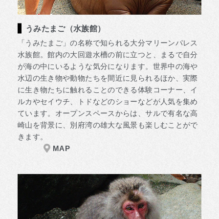
うみたまご（水族館）
「うみたまご」の名称で知られる大分マリーンパレス
水族館。館内の大回遊水槽の前に立つと、まるで自分
が海の中にいるような気分になります。世界中の海や
水辺の生き物や動物たちを間近に見られるほか、実際
に生き物たちに触れることのできる体験コーナー、イ
ルカやセイウチ、トドなどのショーなどが人気を集め
ています。オープンスペースからは、サルで有名な高
崎山を背景に、別府湾の雄大な風景も楽しむことがで
きます。
MAP