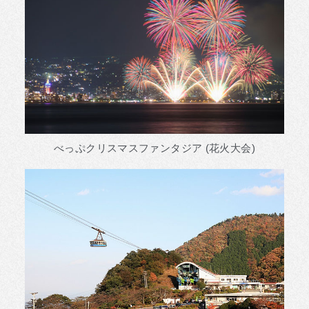
べっぷクリスマスファンタジア (花火大会)