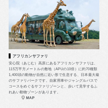
アフリカンサファリ
安心院（あじむ）高原にあるアフリカンサファリは、
115万平方メートルの敷地（APUの10倍）に約70種類
1,400頭の動物が自然に近い形で生息する、日本最大級
のサファリパークです。自家用車やジャングルバスで
コースをめぐるサファリゾーンと、歩いて見学するふ
れあい動物ゾーンがあります。
MAP