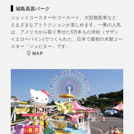
城島高原パーク
ジェットコースターやゴーカート、大型観覧車など、
さまざまなアトラクションが楽しめます。一番の人気
は、アメリカから取り寄せた6万本もの米松（サザン
イエローパイン)でつくられた、日本で最初の木製コー
スター「ジュピター」です。
MAP