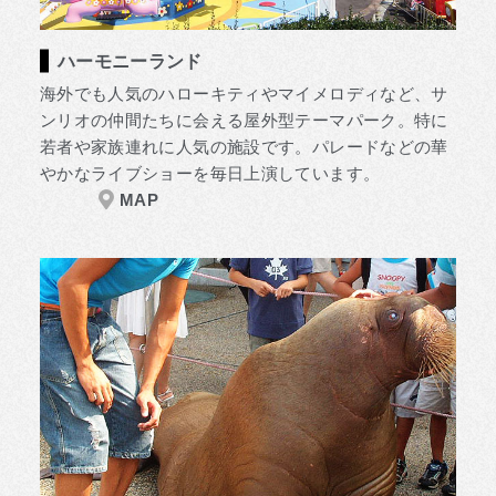
ハーモニーランド
海外でも人気のハローキティやマイメロディなど、サ
ンリオの仲間たちに会える屋外型テーマパーク。特に
若者や家族連れに人気の施設です。パレードなどの華
やかなライブショーを毎日上演しています。
MAP