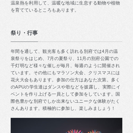
温泉熱を利用して、温暖な地域に生息する動物や植物
を育てているところもあります。
祭り・行事
年間を通して、観光客も多く訪れる別府では4月の温
泉祭りをはじめ、7月の夏祭り、11月の別府公園での
千灯明など様々な催しが毎月、毎週のように開催され
ています。その他にもマラソン大会、クリスマスには
花火大会もあります。参加の仕方はあなた次第。多く
のAPUの学生達はダンスや歌などを披露し、実際にイ
ベントを作り上げる一員として参加をしています。国
際色豊かな別府でしか出来ないユニークな体験がたく
さんあります。積極的に参加し、楽しみましょう！