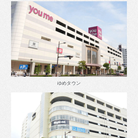
ゆめタウン