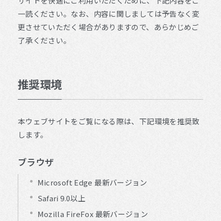
サイトを快適にご利用いただくために、下記内容をご
一読ください。なお、内容に関しましては予告なく変
更させていただく場合がありますので、あらかじめご
了承ください。
推奨環境
本ウェブサイトをご覧になる際は、下記環境を推奨致
します。
ブラウザ
Microsoft Edge 最新バージョン
Safari 9.0以上
Mozilla FireFox 最新バージョン