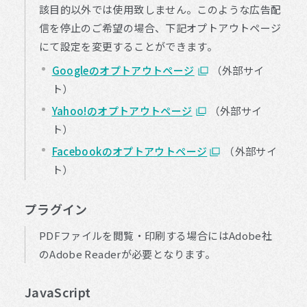
該目的以外では使用致しません。このような広告配
信を停止のご希望の場合、下記オプトアウトページ
にて設定を変更することができます。
Googleのオプトアウトページ
（外部サイ
ト）
Yahoo!のオプトアウトページ
（外部サイ
ト）
Facebookのオプトアウトページ
（外部サイ
ト）
プラグイン
PDFファイルを閲覧・印刷する場合にはAdobe社
のAdobe Readerが必要となります。
JavaScript