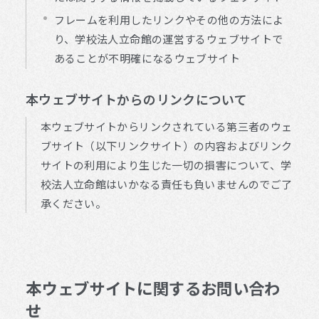
フレームを利用したリンクやその他の方法によ
り、学校法人立命館の運営するウェブサイトで
あることが不明確になるウェブサイト
本ウェブサイトからのリンクについて
本ウェブサイトからリンクされている第三者のウェ
ブサイト（以下リンクサイト）の内容およびリンク
サイトの利用により生じた一切の損害について、学
校法人立命館はいかなる責任も負いませんのでご了
承ください。
本ウェブサイトに関するお問い合わ
せ