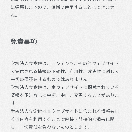
に帰属しますので、無断で使用することはできませ
ん。
免責事項
学校法人立命館は、コンテンツ、その他ウェブサイト
で提供される情報の正確性、有用性、確実性に対して
一切の保証をするものではありません。
学校法人立命館は、本ウェブサイトに掲載されている
情報を予告なしに中断、中止、変更することがありま
す。
学校法人立命館は本ウェブサイトに含まれる情報もし
くは内容を利用することで直接・間接的な損害に関
し、一切責任を負わないものとします。