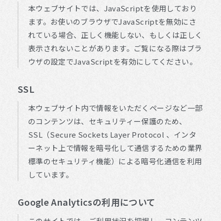
本ウェブサイトでは、JavaScriptを使用しており
ます。お使いのブラウザでJavaScriptを無効にさ
れている場合、正しく機能しない、もしくは正しく
表示されないことがあります。ご覧になる際はブラ
ウザの設定でJavaScriptを有効にしてください。
SSL
本ウェブサイト内で情報をいただくページなど一部
のコンテンツは、セキュリティー保護のため、
SSL（Secure Sockets Layer Protocol 、インタ
ーネット上で情報を暗号化して通信するための業界
標準のセキュリティ機能）による暗号化通信を利用
しています。
Google Analyticsの利用について
このサイトでは、ご利用状況を把握し、コンテンツ