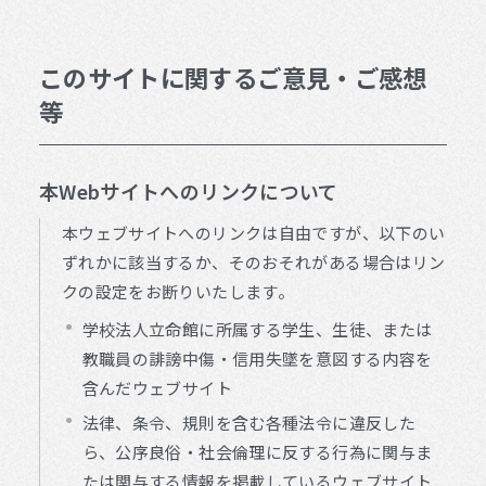
このサイトに関するご意見・ご感想
等
本Webサイトへのリンクについて
本ウェブサイトへのリンクは自由ですが、以下のい
ずれかに該当するか、そのおそれがある場合はリン
クの設定をお断りいたします。
学校法人立命館に所属する学生、生徒、または
教職員の誹謗中傷・信用失墜を意図する内容を
含んだウェブサイト
法律、条令、規則を含む各種法令に違反した
ら、公序良俗・社会倫理に反する行為に関与ま
たは関与する情報を掲載しているウェブサイト