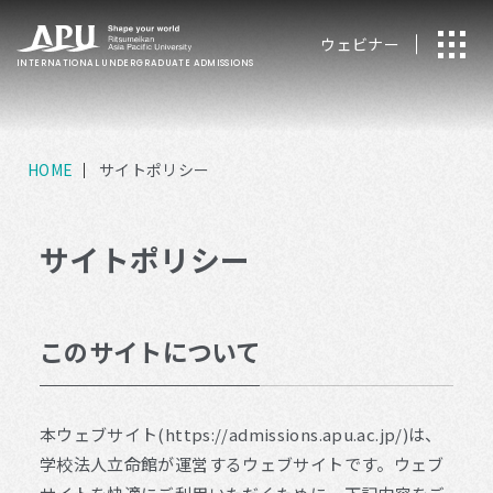
ウェビナー
INTERNATIONAL
UNDERGRADUATE ADMISSIONS
HOME
サイトポリシー
サイトポリシー
このサイトについて
本ウェブサイト(https://admissions.apu.ac.jp/)は、
学校法人立命館が運営するウェブサイトです。ウェブ