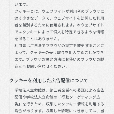
います。
クッキーとは、ウェブサイトが利用者のブラウザに
渡す小さなデータで、ウェブサイトを訪問した利用
者を識別するために使用されます。本ウェブサイト
ではクッキーによって個人を特定できるような情報
を得ることはありません。
利用者はご自身でブラウザの設定を変更することに
よって、クッキーの受け取りを拒否することができ
ます。ブラウザの設定方法はお使いのブラウザの製
造元へお問い合わせください。
クッキーを利用した広告配信について
学校法人立命館は、第三者企業への委託による広告
配信や学校法人立命館の「行動ターゲティング広
告」を行うため、収集したクッキー情報を利用する
場合があります。収集した情報につきましては、当