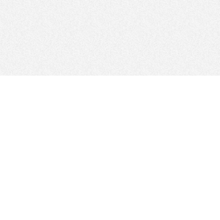
FOLLOW US
サイトマップ
サイトポリシー