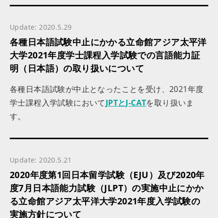
Update: 2020.5.29
各種日本語試験中止にかかる立命館アジア太平洋
大学2021年度学士課程入学試験での言語能力証
明（日本語）の取り扱いについて
各種日本語試験が中止となったことを受け、2021年度
学士課程入学試験において
JPTとJ-CAT
を取り扱いま
す。
Update: 2020.5.21
2020年度第1回日本留学試験（EJU）及び2020年
度7月日本語能力試験（JLPT）の実施中止にかか
る立命館アジア太平洋大学2021年度入学試験の
実施方針について