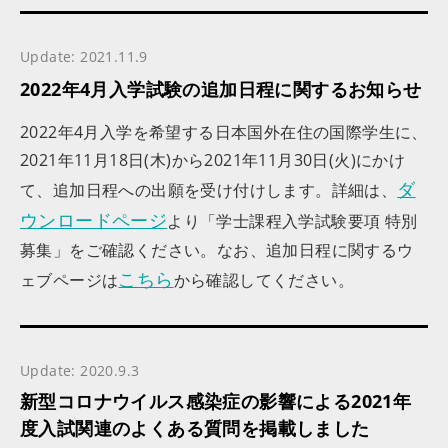
Update: 2021.11.9
2022年4月入学試験の追加日程に関するお知らせ
2022年4月入学を希望する日本国外在住の国際学生に、
2021年11月18日(木)から2021年11月30日(火)にかけ
ダ
て、追加日程への出願を受け付けします。詳細は、
ウンロードページ
より「学士課程入学試験要項 特別
募集」をご確認ください。なお、追加日程に関するウ
こちら
ェブページは
から確認してください。
Update: 2020.9.3
新型コロナウイルス感染症の影響による2021年
度入試関連のよくある質問を掲載しました