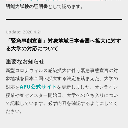
語能力試験の証明書
として認めます。
Update: 2020.4.21
「緊急事態宣言」対象地域日本全国へ拡大に対す
る大学の対応について
重要なお知らせ
新型コロナウィルス感染拡大に伴う緊急事態宣言の対
象地域を日本全国へ拡大する決定を踏まえた、大学の
APU公式サイト
対応を
を更新しました。オンライン
授業や春セメスター開始日、大学への立ち入りについ
て記載しています。必ず内容を確認するようにしてく
ださい。