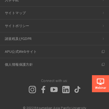
サイトマップ
サイトポリシー
諸規程及びGDPR
APU公式Webサイト
個人情報保護方針
Connect with us:
Webinar
© 2022 Ritsumeikan Asia Pacific University