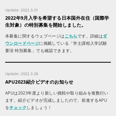
Update: 2022.3.31
2022年9月入学を希望する日本国外在住（国際学
生対象）の特別募集を開始しました。
本募集に関するウェブページは
こちら
です。詳細は
ダ
ウンロードページ
に掲載している「学士課程入学試験
要項 特別募集」でも確認できます。
Update: 2022.3.28
APU2023紹介ビデオのお知らせ
APUは2023年度より新しい挑戦や取り組みを複数行い
ます。紹介ビデオが完成しましたので、前進するAPU
を
チェック
しましょう！