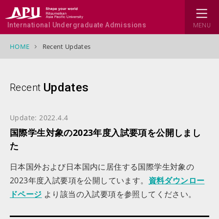
International Undergraduate Admissions
MENU
HOME
Recent Updates
Updates
Recent
Update: 2022.4.4
国際学生対象の2023年度入試要項を公開しまし
た
日本国外および日本国内に居住する国際学生対象の
2023年度入試要項を公開しています。
資料ダウンロー
ドページ
より該当の入試要項を参照してください。