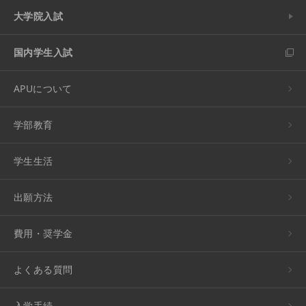
大学院入試
国内学生入試
APUについて
学部教育
学生生活
出願方法
費用・奨学金
よくある質問
入学手続