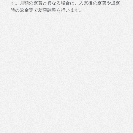
す。月額の寮費と異なる場合は、入寮後の寮費や退寮
時の返金等で差額調整を行います。