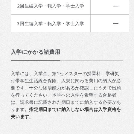
—
2回生編入学・転入学・学士入学
—
3回生編入学・転入学・学士入学
入学にかかる諸費用
入学には、入学金、第1セメスターの授業料、学研災
付帯学生生活総合保険、入寮に関わる費用の納入が必
要です。十分な経済能力があるか確認したうえで出願
を行ってください。本学への入学を希望する合格者
は、請求書に記載された期日までに納入する必要があ
ります。
指定期日までに納入しない場合は入学資格を
失います
。