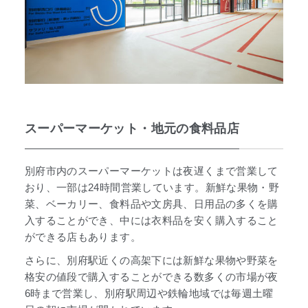
スーパーマーケット・地元の食料品店
別府市内のスーパーマーケットは夜遅くまで営業して
おり、一部は24時間営業しています。新鮮な果物・野
菜、ベーカリー、食料品や文房具、日用品の多くを購
入することができ、中には衣料品を安く購入すること
ができる店もあります。
さらに、別府駅近くの高架下には新鮮な果物や野菜を
格安の値段で購入することができる数多くの市場が夜
6時まで営業し、別府駅周辺や鉄輪地域では毎週土曜