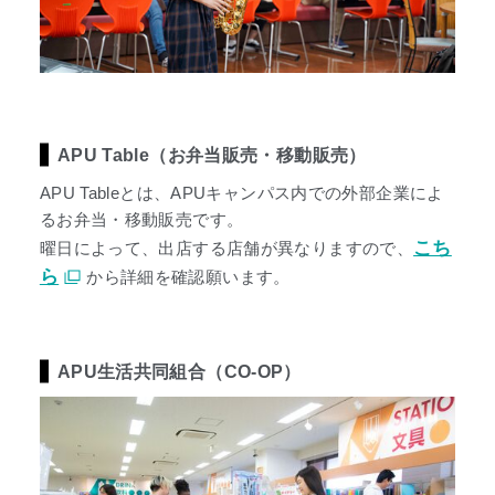
APU Table（お弁当販売・移動販売）
APU Tableとは、APUキャンパス内での外部企業によ
るお弁当・移動販売です。
こち
曜日によって、出店する店舗が異なりますので、
ら
から詳細を確認願います。
APU生活共同組合（CO-OP）