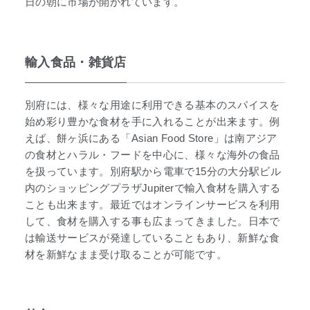
日の朝に市場が開かれています。
輸入食品・雑貨店
別府には、様々な用途に利用できる基本のスパイスを
始め彩り豊かな食材を手に入れることが出来ます。例
えば、餅ヶ浜にある「Asian Food Store」は南アジア
の食材とハラル・フードを中心に、様々な海外の食品
を扱っています。別府駅から電車で15分の大分駅ビル
内のショッピングプラザJupiterで輸入食材を購入する
ことも出来ます。最近ではオンラインサービスを利用
して、食材を購入する事も広まってきました。日本で
は輸送サービスが発達していることもあり、新鮮な食
材を新鮮なまま受け取ることが可能です。