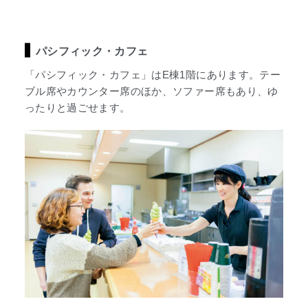
パシフィック・カフェ
「パシフィック・カフェ」はE棟1階にあります。テー
ブル席やカウンター席のほか、ソファー席もあり、ゆ
ったりと過ごせます。