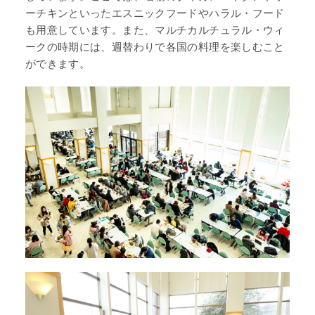
ーチキンといったエスニックフードやハラル・フード
も用意しています。また、マルチカルチュラル・ウィ
ークの時期には、週替わりで各国の料理を楽しむこと
ができます。