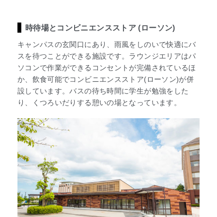
時待場とコンビニエンスストア (ローソン)
キャンパスの玄関口にあり、雨風をしのいで快適にバ
スを待つことができる施設です。ラウンジエリアはパ
ソコンで作業ができるコンセントが完備されているほ
か、飲食可能でコンビニエンスストア(ローソン)が併
設しています。バスの待ち時間に学生が勉強をした
り、くつろいだりする憩いの場となっています。