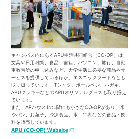
キャンパス内にあるAPU生活共同組合（CO-OP）は、
文具や日用雑貨、食品、書籍、パソコン、旅行、自動
車教習所の申し込みなど、大学生活に必要な商品やサ
ービスを提供しているほか、エスニックフードなども
取り扱っています。Tシャツ、ボールペン、ハガキ、
APUクッキーなどのAPUオリジナルグッズも取り揃え
ています。
また、APハウス1の1階にも小さなCO-OPがあり、米
やパン、お菓子、冷凍食品、水、牛乳などの食品・飲
料を販売しています。
APU (CO-OP) Website