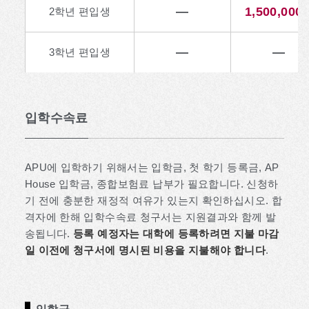
—
1,500,000
2학년 편입생
—
—
3학년 편입생
입학수속료
APU에 입학하기 위해서는 입학금, 첫 학기 등록금, AP
House 입학금, 종합보험료 납부가 필요합니다. 신청하
기 전에 충분한 재정적 여유가 있는지 확인하십시오. 합
격자에 한해 입학수속료 청구서는 지원결과와 함께 발
송됩니다.
등록 예정자는 대학에 등록하려면 지불 마감
일 이전에 청구서에 명시된 비용을 지불해야 합니다
.