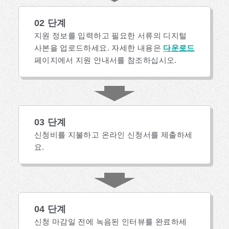
02 단계
지원 정보를 입력하고 필요한 서류의 디지털
사본을 업로드하세요. 자세한 내용은
다운로드
페이지에서 지원 안내서를 참조하십시오.
03 단계
신청비를 지불하고 온라인 신청서를 제출하세
요.
04 단계
신청 마감일 전에 녹음된 인터뷰를 완료하세