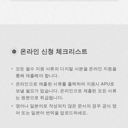
온라인 신청 체크리스트
모든 필수 지원 서류의 디지털 사본을 온라인 지원을
통해 제출해야 합니다.
온라인으로 제출된 서류를 출력하여 지원시 APU로
보낼 필요가 없습니다. 온라인으로 제출된 모든 서류
는 원본으로 취급됩니다.
영어나 일본어로 작성되지 않은 문서의 경우 공식 영
어 또는 일본어 번역을 업로드하세요.