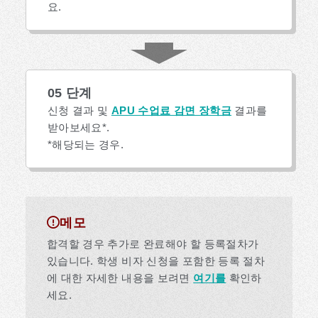
요.
05 단계
신청 결과 및
APU 수업료 감면 장학금
결과를
받아보세요*.
*해당되는 경우.
메모
합격할 경우 추가로 완료해야 할 등록절차가
있습니다. 학생 비자 신청을 포함한 등록 절차
에 대한 자세한 내용을 보려면
여기를
확인하
세요.