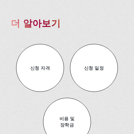
더 알아보기
신청 자격
신청 일정
비용 및
장학금