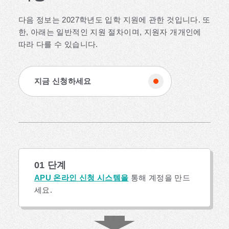
다음 정보는 2027학년도 입학 지원에 관한 것입니다. 또
한, 아래는 일반적인 지원 절차이며, 지원자 개개인에
따라 다를 수 있습니다.
지금 신청하세요
01 단계
APU 온라인 신청 시스템을
통해 계정을 만드
세요.