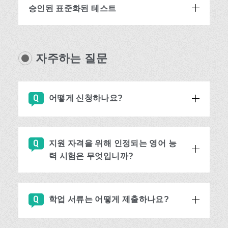
승인된 표준화된 테스트
자주하는 질문
어떻게 신청하나요?
지원 자격을 위해 인정되는 영어 능
력 시험은 무엇입니까?
학업 서류는 어떻게 제출하나요?