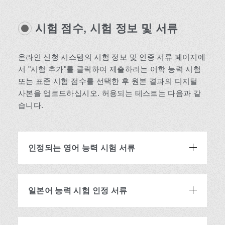
시험 점수,
​ ​
시험 정보
​ ​
및 서류
온라인 신청 시스템의 시험 정보 및 인증 서류 페이지에
서 "시험 추가"를 클릭하여 제출하려는 어학 능력 시험
또는 표준 시험 점수를 선택한 후 원본 결과의 디지털
사본을 업로드하십시오. 허용되는 테스트는 다음과 같
습니다.
인정되는 영어 능력 시험 서류
일본어 능력 시험 인정 서류