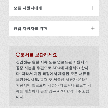
모든 지원자에게
편입 지원자를 위한
문서를 보관하세요
신입생은 원본 서류 또는 업로드된 지원서의
공증 사본을 우편으로 APU에 제출해야 합니
다. 따라서 지원 과정에서 제출한 모든 서류를
보관하십시오.
합격 후 제출한 서류가 온라인
지원서에 업로드한 서류와 다르거나 필요한 서
류를 제출하지 못할 경우 APU 합격이 취소됩
니다.