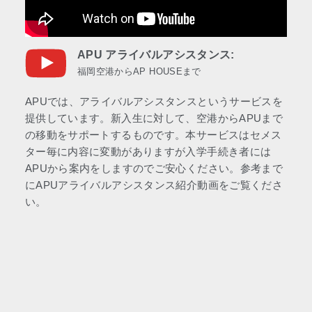
APU アライバルアシスタンス:
福岡空港からAP HOUSEまで
APUでは、アライバルアシスタンスというサービスを
提供しています。新入生に対して、空港からAPUまで
の移動をサポートするものです。本サービスはセメス
ター毎に内容に変動がありますが入学手続き者には
APUから案内をしますのでご安心ください。参考まで
にAPUアライバルアシスタンス紹介動画をご覧くださ
い。