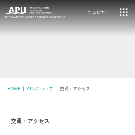
ウェビナー
INTERNATIONAL
UNDERGRADUATE ADMISSIONS
HOME
APUについて
交通・アクセス
交通・アクセス