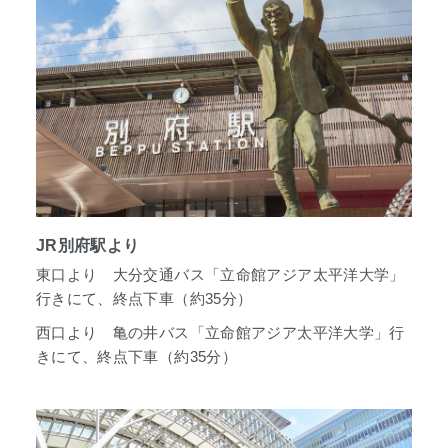
JR別府駅より
東口より 大分交通バス「立命館アジア太平洋大学」
行きにて、終点下車（約35分）
西口より 亀の井バス「立命館アジア太平洋大学」行
きにて、終点下車（約35分）