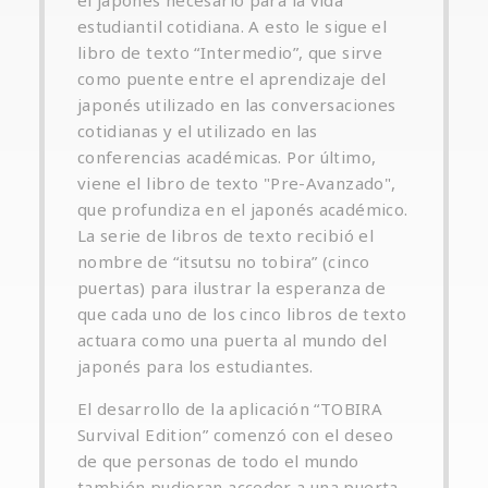
estudiantil cotidiana. A esto le sigue el
libro de texto “Intermedio”, que sirve
como puente entre el aprendizaje del
japonés utilizado en las conversaciones
cotidianas y el utilizado en las
conferencias académicas. Por último,
viene el libro de texto "Pre-Avanzado",
que profundiza en el japonés académico.
La serie de libros de texto recibió el
nombre de “itsutsu no tobira” (cinco
puertas) para ilustrar la esperanza de
que cada uno de los cinco libros de texto
actuara como una puerta al mundo del
japonés para los estudiantes.
El desarrollo de la aplicación “TOBIRA
Survival Edition” comenzó con el deseo
de que personas de todo el mundo
también pudieran acceder a una puerta