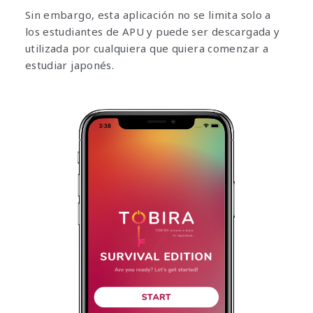
Sin embargo, esta aplicación no se limita solo a
los estudiantes de APU y puede ser descargada y
utilizada por cualquiera que quiera comenzar a
estudiar japonés.