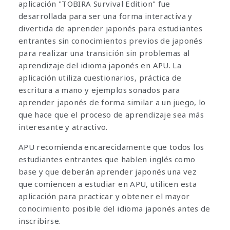
aplicación "TOBIRA Survival Edition" fue
desarrollada para ser una forma interactiva y
divertida de aprender japonés para estudiantes
entrantes sin conocimientos previos de japonés
para realizar una transición sin problemas al
aprendizaje del idioma japonés en APU. La
aplicación utiliza cuestionarios, práctica de
escritura a mano y ejemplos sonados para
aprender japonés de forma similar a un juego, lo
que hace que el proceso de aprendizaje sea más
interesante y atractivo.
APU recomienda encarecidamente que todos los
estudiantes entrantes que hablen inglés como
base y que deberán aprender japonés una vez
que comiencen a estudiar en APU, utilicen esta
aplicación para practicar y obtener el mayor
conocimiento posible del idioma japonés antes de
inscribirse.