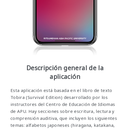
Descripción general de la
aplicación
Esta aplicación está basada en el libro de texto
Tobira (Survival Edition) desarrollado por los
instructores del Centro de Educación de Idiomas
de APU. Hay secciones sobre escritura, lectura y
comprensión auditiva, que incluyen los siguientes
temas: alfabetos japoneses (hiragana, katakana,