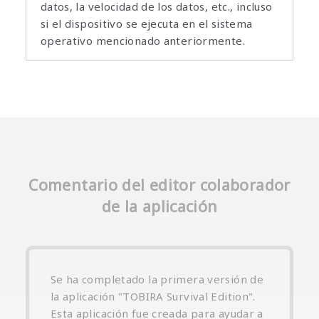
datos, la velocidad de los datos, etc., incluso
si el dispositivo se ejecuta en el sistema
operativo mencionado anteriormente.
Comentario del editor colaborador
de la aplicación
Se ha completado la primera versión de
la aplicación "TOBIRA Survival Edition".
Esta aplicación fue creada para ayudar a