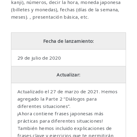
kanji), números, decir la hora, moneda japonesa
(billetes y monedas), fechas (días de la semana,
meses). , presentación básica, etc.
Fecha de lanzamiento:
29 de julio de 2020
Actualizar:
Actualizado el 27 de marzo de 2021. Hemos
agregado la Parte 2 “Diálogos para
diferentes situaciones”.
¡Ahora contiene frases japonesas más
prácticas para diferentes situaciones!
También hemos incluido explicaciones de
frases clave y ejercicios que te permitirán