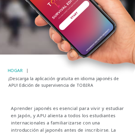
HOGAR
¡Descarga la aplicación gratuita en idioma japonés de
APU! Edición de supervivencia de TOBIRA
Aprender japonés es esencial para vivir y estudiar
en Japón, y APU alienta a todos los estudiantes
internacionales a familiarizarse con una
introducción al japonés antes de inscribirse. La