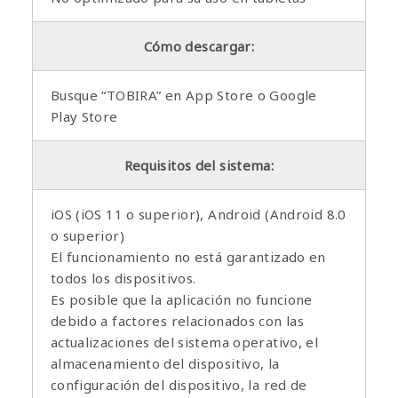
Cómo descargar:
Busque “TOBIRA” en App Store o Google
Play Store
Requisitos del sistema:
iOS (iOS 11 o superior), Android (Android 8.0
o superior)
El funcionamiento no está garantizado en
todos los dispositivos.
Es posible que la aplicación no funcione
debido a factores relacionados con las
actualizaciones del sistema operativo, el
almacenamiento del dispositivo, la
configuración del dispositivo, la red de