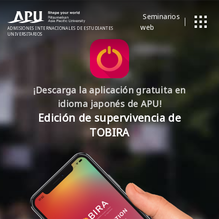
Seminarios
web
ADMISIONES
​ ​
INTERNACIONALES
DE ESTUDIANTES
UNIVERSITARIOS
¡Descarga la aplicación gratuita en
idioma japonés de APU!
Edición de supervivencia de
TOBIRA