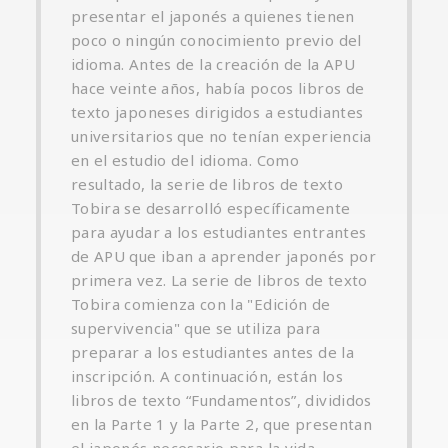
presentar el japonés a quienes tienen
poco o ningún conocimiento previo del
idioma. Antes de la creación de la APU
hace veinte años, había pocos libros de
texto japoneses dirigidos a estudiantes
universitarios que no tenían experiencia
en el estudio del idioma. Como
resultado, la serie de libros de texto
Tobira se desarrolló específicamente
para ayudar a los estudiantes entrantes
de APU que iban a aprender japonés por
primera vez. La serie de libros de texto
Tobira comienza con la "Edición de
supervivencia" que se utiliza para
preparar a los estudiantes antes de la
inscripción. A continuación, están los
libros de texto “Fundamentos”, divididos
en la Parte 1 y la Parte 2, que presentan
el japonés necesario para la vida