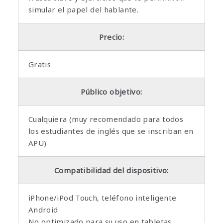
simular el papel del hablante.
Precio:
Gratis
Público objetivo:
Cualquiera (muy recomendado para todos
los estudiantes de inglés que se inscriban en
APU)
Compatibilidad del dispositivo:
iPhone/iPod Touch, teléfono inteligente
Android
No optimizado para su uso en tabletas