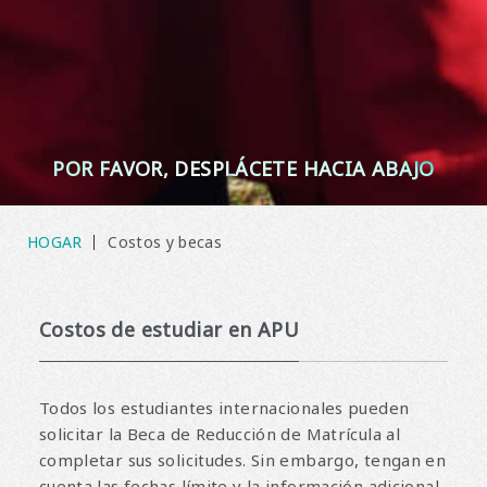
POR FAVOR, DESPLÁCETE HACIA ABAJO
HOGAR
Costos y becas
Costos de estudiar en APU
Todos los estudiantes internacionales pueden
solicitar la Beca de Reducción de Matrícula al
completar sus solicitudes. Sin embargo, tengan en
cuenta las fechas límite y la información adicional