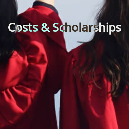
Costs & Scholarships