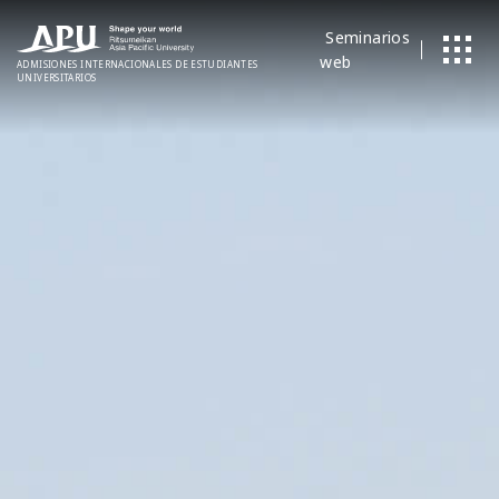
Seminarios
web
ADMISIONES
​ ​
INTERNACIONALES
DE ESTUDIANTES
UNIVERSITARIOS