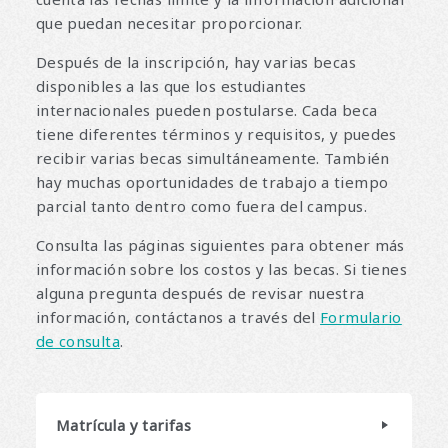
que puedan necesitar proporcionar.
Después de la inscripción, hay varias becas
disponibles a las que los estudiantes
internacionales pueden postularse. Cada beca
tiene diferentes términos y requisitos, y puedes
recibir varias becas simultáneamente. También
hay muchas oportunidades de trabajo a tiempo
parcial tanto dentro como fuera del campus.
Consulta las páginas siguientes para obtener más
información sobre los costos y las becas. Si tienes
alguna pregunta después de revisar nuestra
información, contáctanos a través del
Formulario
de consulta
.
Matrícula y tarifas