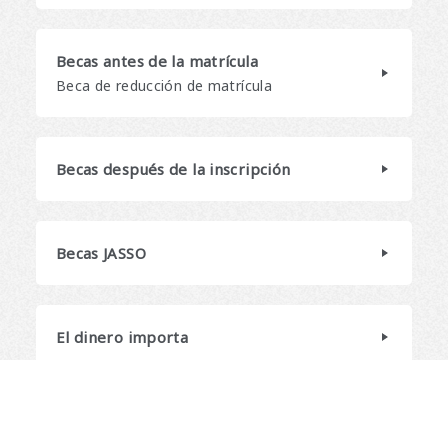
Becas antes de la matrícula
Beca de reducción de matrícula
Becas después de la inscripción
Becas JASSO
El dinero importa