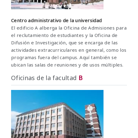
Centro administrativo de la universidad
El edificio A alberga la Oficina de Admisiones para
el reclutamiento de estudiantes y la Oficina de
Difusión e Investigación, que se encarga de las
actividades extracurriculares en general, como los
programas fuera del campus. Aquí también se
ubican las salas de reuniones y de usos múltiples.
Oficinas de la facultad
B