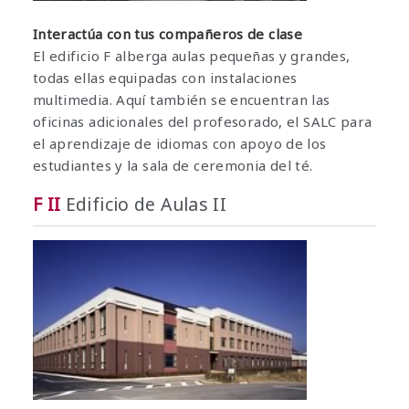
Interactúa con tus compañeros de clase
El edificio F alberga aulas pequeñas y grandes,
todas ellas equipadas con instalaciones
multimedia. Aquí también se encuentran las
oficinas adicionales del profesorado, el SALC para
el aprendizaje de idiomas con apoyo de los
estudiantes y la sala de ceremonia del té.
F II
Edificio de Aulas II