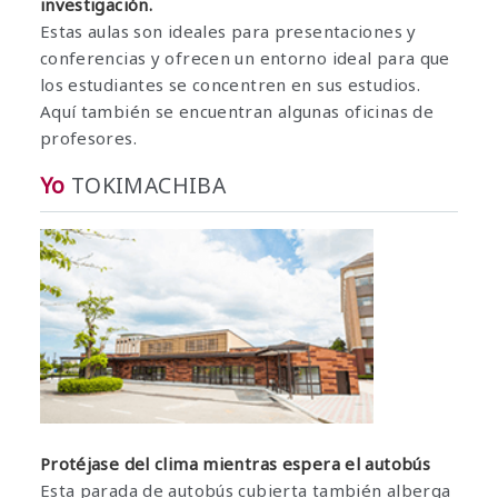
investigación.
Estas aulas son ideales para presentaciones y
conferencias y ofrecen un entorno ideal para que
los estudiantes se concentren en sus estudios.
Aquí también se encuentran algunas oficinas de
profesores.
Yo
TOKIMACHIBA
Protéjase del clima mientras espera el autobús
Esta parada de autobús cubierta también alberga