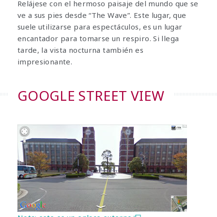
Relájese con el hermoso paisaje del mundo que se
ve a sus pies desde “The Wave”. Este lugar, que
suele utilizarse para espectáculos, es un lugar
encantador para tomarse un respiro. Si llega
tarde, la vista nocturna también es
impresionante.
GOOGLE STREET VIEW