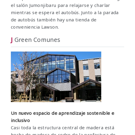
el salón Jumonjibaru para relajarse y charlar
mientras se espera el autobús. Junto a la parada
de autobús también hay una tienda de
conveniencia Lawson.
J
Green Comunes
Un nuevo espacio de aprendizaje sostenible e
inclusivo
Casi toda la estructura central de madera está
hecha de madera de cedro de la prefectura de