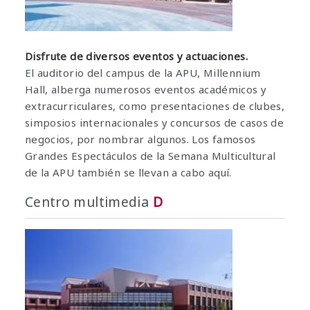
Disfrute de diversos eventos y actuaciones.
El auditorio del campus de la APU, Millennium
Hall, alberga numerosos eventos académicos y
extracurriculares, como presentaciones de clubes,
simposios internacionales y concursos de casos de
negocios, por nombrar algunos. Los famosos
Grandes Espectáculos de la Semana Multicultural
de la APU también se llevan a cabo aquí.
Centro multimedia
D