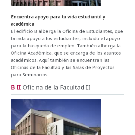
Encuentra apoyo para tu vida estudiantil y
académica
El edificio B alberga la Oficina de Estudiantes, que
brinda apoyo a los estudiantes, incluido el apoyo
para la búsqueda de empleo. También alberga la
Oficina Académica, que se encarga de los asuntos
académicos. Aquí también se encuentran las
Oficinas de la Facultad y las Salas de Proyectos
para Seminarios.
B II
Oficina de la Facultad II