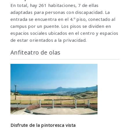
En total, hay 261 habitaciones, 7 de ellas
adaptadas para personas con discapacidad. La
entrada se encuentra en el 4.º piso, conectado al
campus por un puente. Los pisos se dividen en
espacios sociales ubicados en el centro y espacios
de estar orientados a la privacidad.
Anfiteatro de olas
Disfrute de la pintoresca vista