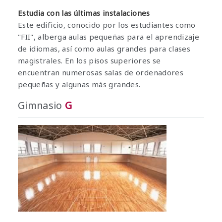
Estudia con las últimas instalaciones
Este edificio, conocido por los estudiantes como
"FII", alberga aulas pequeñas para el aprendizaje
de idiomas, así como aulas grandes para clases
magistrales. En los pisos superiores se
encuentran numerosas salas de ordenadores
pequeñas y algunas más grandes.
Gimnasio
G