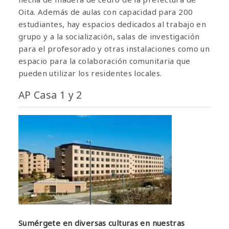
Oita. Además de aulas con capacidad para 200
estudiantes, hay espacios dedicados al trabajo en
grupo y a la socialización, salas de investigación
para el profesorado y otras instalaciones como un
espacio para la colaboración comunitaria que
pueden utilizar los residentes locales.
AP Casa 1 y 2
Sumérgete en diversas culturas en nuestras