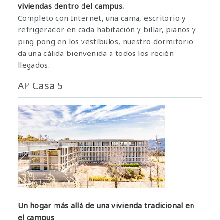
viviendas dentro del campus.
Completo con Internet, una cama, escritorio y
refrigerador en cada habitación y billar, pianos y
ping pong en los vestíbulos, nuestro dormitorio
da una cálida bienvenida a todos los recién
llegados.
AP Casa 5
Un hogar más allá de una vivienda tradicional en
el campus