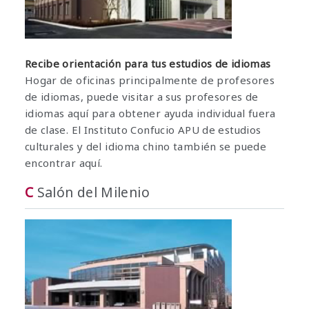
Recibe orientación para tus estudios de idiomas
Hogar de oficinas principalmente de profesores
de idiomas, puede visitar a sus profesores de
idiomas aquí para obtener ayuda individual fuera
de clase. El Instituto Confucio APU de estudios
culturales y del idioma chino también se puede
encontrar aquí.
C
Salón del Milenio