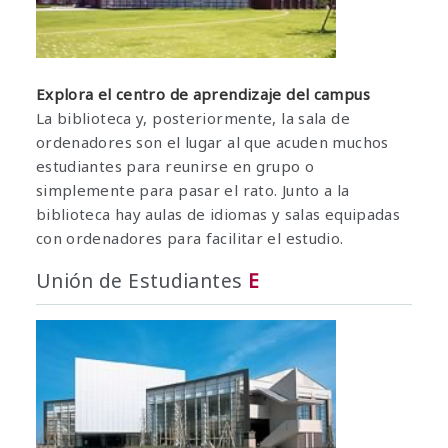
Explora el centro de aprendizaje del campus
La biblioteca y, posteriormente, la sala de
ordenadores son el lugar al que acuden muchos
estudiantes para reunirse en grupo o
simplemente para pasar el rato. Junto a la
biblioteca hay aulas de idiomas y salas equipadas
con ordenadores para facilitar el estudio.
Unión de Estudiantes
E