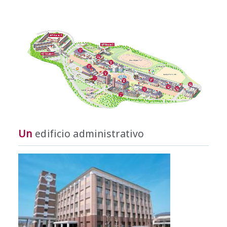
Un
edificio administrativo