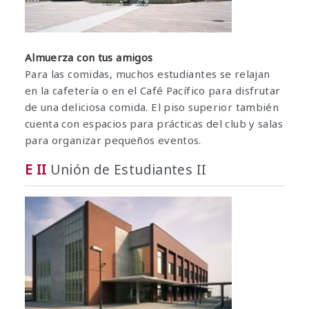
Almuerza con tus amigos
Para las comidas, muchos estudiantes se relajan
en la cafetería o en el Café Pacífico para disfrutar
de una deliciosa comida. El piso superior también
cuenta con espacios para prácticas del club y salas
para organizar pequeños eventos.
E II
Unión de Estudiantes II