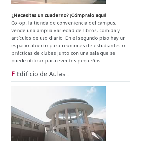
¿Necesitas un cuaderno? ¡Cómpralo aquí!
Co-op, la tienda de conveniencia del campus,
vende una amplia variedad de libros, comida y
artículos de uso diario. En el segundo piso hay un
espacio abierto para reuniones de estudiantes o
prácticas de clubes junto con una sala que se
puede utilizar para eventos pequeños.
F
Edificio de Aulas I