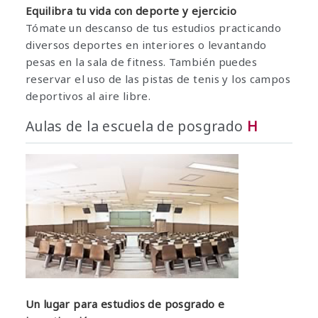
Equilibra tu vida con deporte y ejercicio
Tómate un descanso de tus estudios practicando
diversos deportes en interiores o levantando
pesas en la sala de fitness. También puedes
reservar el uso de las pistas de tenis y los campos
deportivos al aire libre.
Aulas de la escuela de posgrado
H
Un lugar para estudios de posgrado e