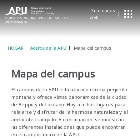
Seminarios
web
ADMISIONES
​ ​
INTERNACIONALES
DE ESTUDIANTES
UNIVERSITARIOS
HOGAR
Acerca de la APU
Mapa del campus
Mapa del campus
El campus de la APU está ubicado en una pequeña
montaña y ofrece vistas panorámicas de la ciudad
de Beppu y del océano. Hay muchos lugares para
relajarse y disfrutar de la hermosa naturaleza y el
ambiente tranquilo. A continuación, se muestran
las diferentes instalaciones que puede encontrar
en el campus único de la APU.