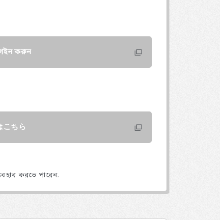
লগইন করুন
はこちら
যবহার করতে পারেন.