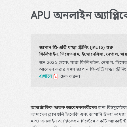
APU অনলাইন অ্যাপ্লিক
জাপান প্রি-এন্ট্রি যক্ষ্মা স্ক্রীনিং (JPETS) শুরু
ফিলিপাইন, ভিয়েতনাম, ইন্দোনেশিয়া, নেপাল, মায
জুন 2025 থেকে, যারা ফিলিপাইন, নেপাল, ভিয়েতন
আবেদন করার সময় জাপান প্রি-এন্ট্রি যক্ষ্মা স্ক্
এখানে
চেক করুন।
আন্তর্জাতিক স্নাতক আবেদনকারীদের
জন্য রিটসুমেইকা
আমাদের ক্লাসগুলি ইংরেজি এবং জাপানি উভয় ভাষায় দ
APU অনলাইন অ্যাপ্লিকেশন সিস্টেমে একটি অ্যাকাউন্ট 