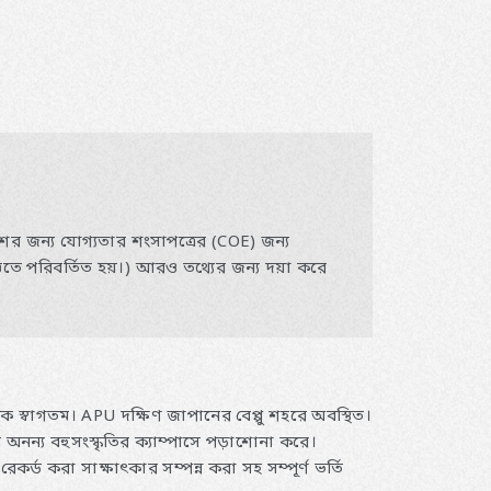
ের জন্য যোগ্যতার শংসাপত্রের (COE) জন্য
্তিতে পরিবর্তিত হয়।) আরও তথ্যের জন্য দয়া করে
ে স্বাগতম। APU দক্ষিণ জাপানের বেপ্পু শহরে অবস্থিত।
নন্য বহুসংস্কৃতির ক্যাম্পাসে পড়াশোনা করে।
ড করা সাক্ষাৎকার সম্পন্ন করা সহ সম্পূর্ণ ভর্তি