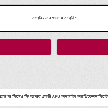
আপনি কোন প্রোগ্রাম আগ্রহী?
​ ​
্ত না নিলেও কি আমার একটি APU অনলাইন অ্যাপ্লিকেশন সিস্টেম