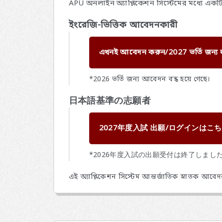
APU অনলাইন অ্যাপ্লিকেশন সিস্টেমের মধ্যে একটি
ইংরেজি-ভিত্তিক আবেদনকারী
এখনই আবেদন করুন/2027 ভর্তি জন্য
*2026 ভর্তি জন্য আবেদন বন্ধ হয়ে গেছে।
日本語基準の志願者
2027年度入試
出願/ログインはこ
*2026年度入試の出願受付は終了しました
এই অ্যাপ্লিকেশন সিস্টেম আন্তর্জাতিক স্নাতক 