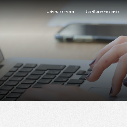
এখন আবেদন কর
ইভেন্ট এবং ওয়েবিনার