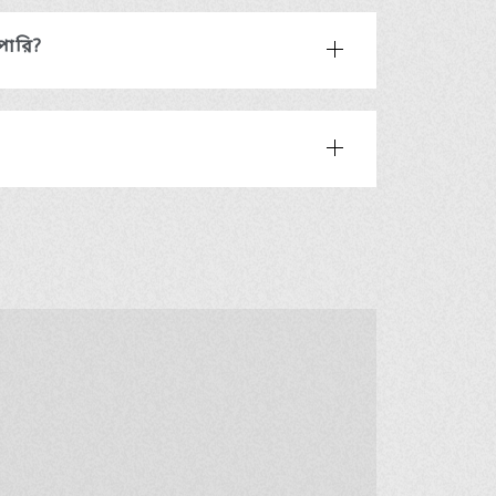
পারি?