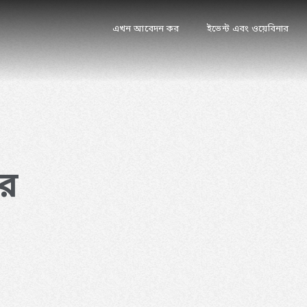
এখন আবেদন কর
ইভেন্ট এবং ওয়েবিনার
ার