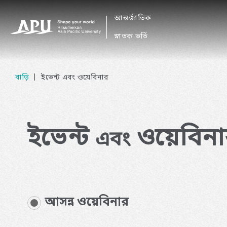
আন্তর্জাতিক
​ ​
স্নাতক ভর্তি
বাড়ি
ইভেন্ট এবং ওয়েবিনার
ইভেন্ট
ওয়েবিন
এবং
আসন্ন ওয়েবিনার