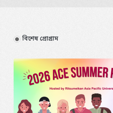
বিশেষ প্রোগ্রাম