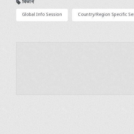
বিভাগ
​ ​
Global Info Session
Country/Region Specific Se