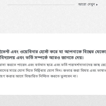
আরো দেখুন
 ইভেন্ট এবং ওয়েবিনার হোস্ট করে যা আপনাকে বিশ্বের যেক
বিদ্যালয় এবং ভর্তি সম্পর্কে আরও জানতে দেয়।
জ্ঞাসা করতে পারেন এবং বর্তমান ছাত্র এবং ভর্তি পরামর্শদাতাদের কাছ থ
াদের সাথে যোগ দিতে নির্দ্বিধায় যোগ দিন। কভার করা বিষয় এবং ভাষা
রহণ করার আগে বিস্তারিত নিশ্চিত করতে ভুলবেন না।