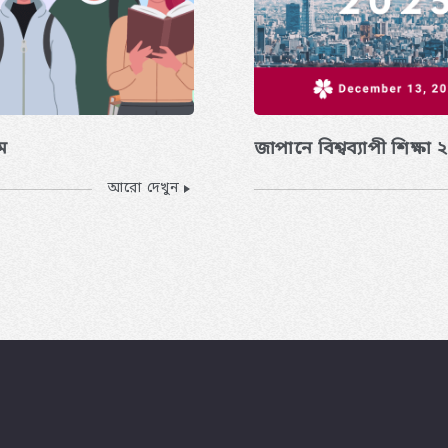
ম
জাপানে বিশ্বব্যাপী শিক্ষা
আরো দেখুন