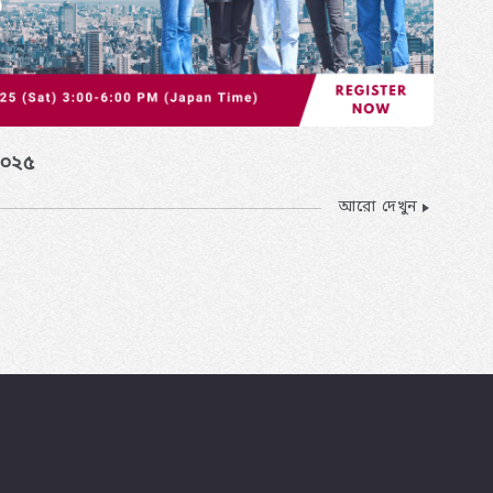
 ২০২৫
আরো দেখুন