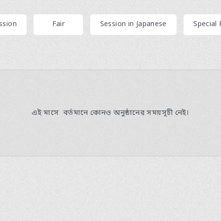
​ ​
​ ​
​ ​
ssion
Fair
Session in Japanese
Special
এই মাসে
​ ​
বর্তমানে কোনও অনুষ্ঠানের সময়সূচী নেই
।