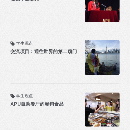
学生观点
交流项目：通往世界的第二扇门
学生观点
APU自助餐厅的畅销食品