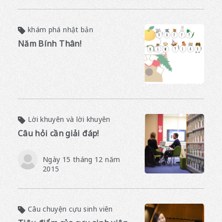
khám phá nhật bản
Năm Bính Thân!
Lời khuyên và lời khuyên
Câu hỏi cần giải đáp!
Ngày 15 tháng 12 năm
2015
Câu chuyện cựu sinh viên