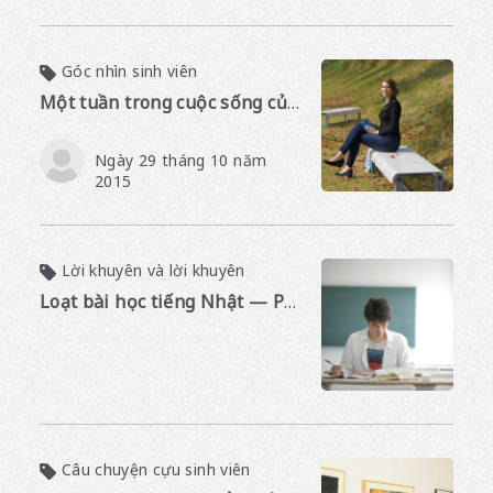
Góc nhìn sinh viên
Một tuần trong cuộc sống của sinh viên APU
Ngày 29 tháng 10 năm
2015
Lời khuyên và lời khuyên
Loạt bài học tiếng Nhật — Phần 1: Bắt đầu
Câu chuyện cựu sinh viên