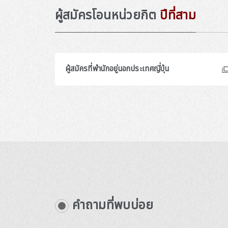
ผู้สมัครโอนหน่วยกิต
ปีที่สาม
ผู้สมัครที่พำนักอยู่นอกประเทศญี่ปุ่น
คำถามที่พบบ่อย