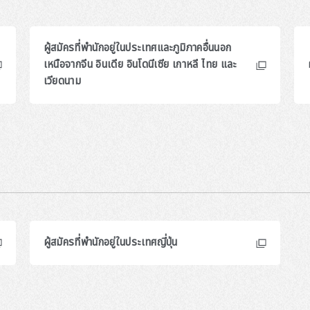
ผู้สมัครที่พำนักอยู่ในประเทศและภูมิภาคอื่นนอก
เหนือจากจีน อินเดีย อินโดนีเซีย เกาหลี ไทย และ
เวียดนาม
ผู้สมัครที่พำนักอยู่ในประเทศญี่ปุ่น