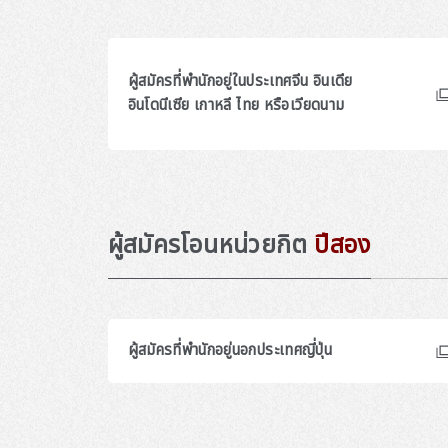
ผู้สมัครที่พำนักอยู่ในประเทศจีน อินเดีย
อินโดนีเซีย เกาหลี ไทย หรือเวียดนาม
ผู้สมัครโอนหน่วยกิต
ปีสอง
ผู้สมัครที่พำนักอยู่นอกประเทศญี่ปุ่น