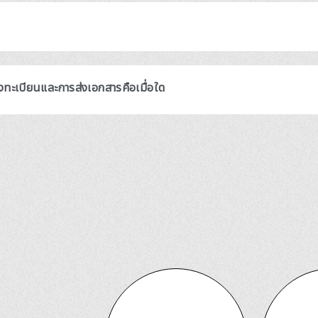
ะเบียนและการส่งเอกสารคือเมื่อใด