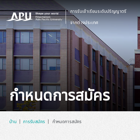
การรับเข้าเรียนระดับปริญญาตรี
​ ​
จากต่างประเทศ
กำหนดการสมัคร
บ้าน
การรับสมัคร
กำหนดการสมัคร