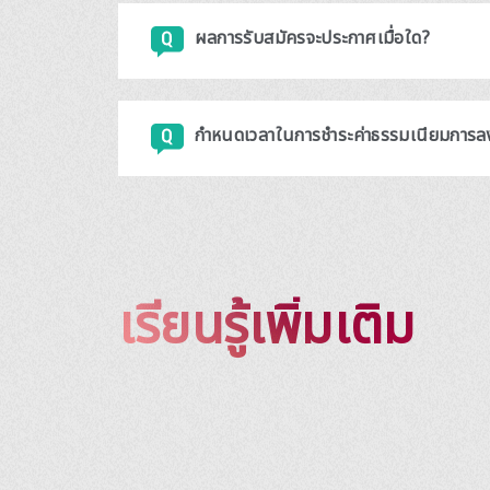
ผลการรับสมัครจะประกาศเมื่อใด?
กำหนดเวลาในการชำระค่าธรรมเนียมการลงท
เรียนรู้เพิ่มเติม