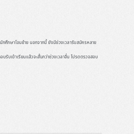
อนักศึกษาโอนย้าย นอกจากนี้ ยังมีช่วงเวลารับสมัครหลาย
ับเข้าเรียนแล้วจะสั้นกว่าช่วงเวลาอื่น โปรดตรวจสอบ