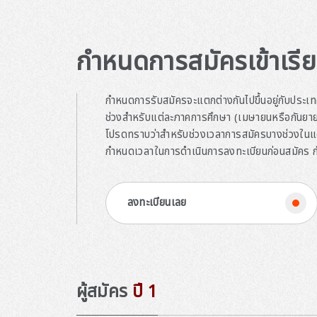
กำหนดการสมัครเข้าเรี
กำหนดการรับสมัครจะแตกต่างกันไปขึ้นอยู่กับประเทศห
ช่วงสำหรับแต่ละภาคการศึกษา (เมษายนหรือกันยา
โปรดทราบว่าสำหรับช่วงเวลาการสมัครบางช่วงในแต
กำหนดเวลาในการดำเนินการลงทะเบียนก่อนสมัคร ก
ลงทะเบียนเลย
ผู้สมัคร
ปี 1