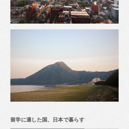
留学に適した国、日本で暮らす