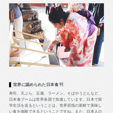
世界に認められた日本食
寿司、天ぷら、豆腐、ラーメン、そばやうどんなど、
日本食ブームは世界各国で加速しています。日本で留
学生活を送るということは、世界屈指の新鮮で美味し
い食を体験できるということですね。また、日本人の