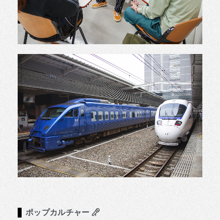
ポップカルチャー