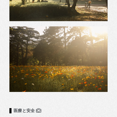
医療と安全