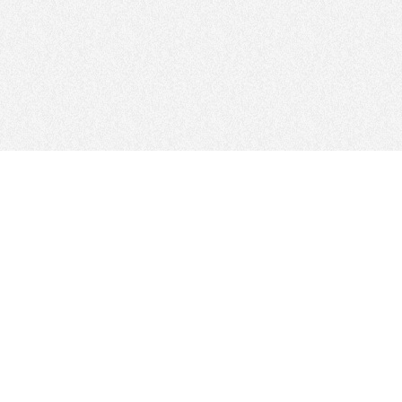
FOLLOW US
サイトマップ