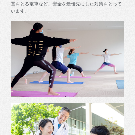
置をとる電車など、安全を最優先にした対策をとって
います。