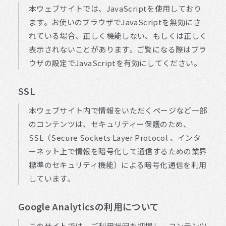
本ウェブサイトでは、JavaScriptを使用しており
ます。お使いのブラウザでJavaScriptを無効にさ
れている場合、正しく機能しない、もしくは正しく
表示されないことがあります。ご覧になる際はブラ
ウザの設定でJavaScriptを有効にしてください。
SSL
本ウェブサイト内で情報をいただくページなど一部
のコンテンツは、セキュリティー保護のため、
SSL（Secure Sockets Layer Protocol 、インタ
ーネット上で情報を暗号化して通信するための業界
標準のセキュリティ機能）による暗号化通信を利用
しています。
Google Analyticsの利用について
このサイトでは、ご利用状況を把握し、コンテンツ