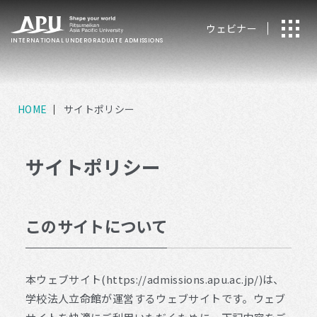
ウェビナー
INTERNATIONAL
UNDERGRADUATE ADMISSIONS
HOME
サイトポリシー
サイトポリシー
このサイトについて
本ウェブサイト(https://admissions.apu.ac.jp/)は、
学校法人立命館が運営するウェブサイトです。ウェブ