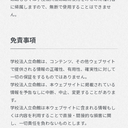
に帰属しますので、無断で使用することはできませ
ん。
免責事項
学校法人立命館は、コンテンツ、その他ウェブサイト
で提供される情報の正確性、有用性、確実性に対して
一切の保証をするものではありません。
学校法人立命館は、本ウェブサイトに掲載されている
情報を予告なしに中断、中止、変更することがありま
す。
学校法人立命館は本ウェブサイトに含まれる情報もし
くは内容を利用することで直接・間接的な損害に関
し、一切責任を負わないものとします。