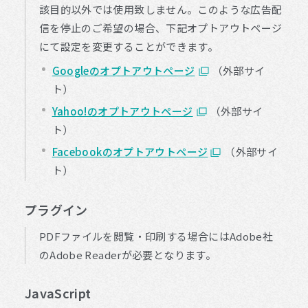
該目的以外では使用致しません。このような広告配
信を停止のご希望の場合、下記オプトアウトページ
にて設定を変更することができます。
Googleのオプトアウトページ
（外部サイ
ト）
Yahoo!のオプトアウトページ
（外部サイ
ト）
Facebookのオプトアウトページ
（外部サイ
ト）
プラグイン
PDFファイルを閲覧・印刷する場合にはAdobe社
のAdobe Readerが必要となります。
JavaScript