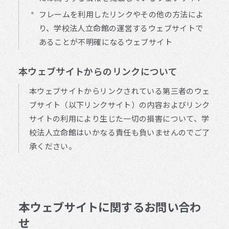
フレームを利用したリンクやその他の方法によ
り、学校法人立命館の運営するウェブサイトで
あることが不明確になるウェブサイト
本ウェブサイトからのリンクについて
本ウェブサイトからリンクされている第三者のウェ
ブサイト（以下リンクサイト）の内容およびリンク
サイトの利用により生じた一切の損害について、学
校法人立命館はいかなる責任も負いませんのでご了
承ください。
本ウェブサイトに関するお問い合わ
せ