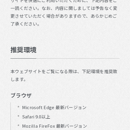
サイトを快適にご利用いただくために、下記内容をご
一読ください。なお、内容に関しましては予告なく変
更させていただく場合がありますので、あらかじめご
了承ください。
推奨環境
本ウェブサイトをご覧になる際は、下記環境を推奨致
します。
ブラウザ
Microsoft Edge 最新バージョン
Safari 9.0以上
Mozilla FireFox 最新バージョン