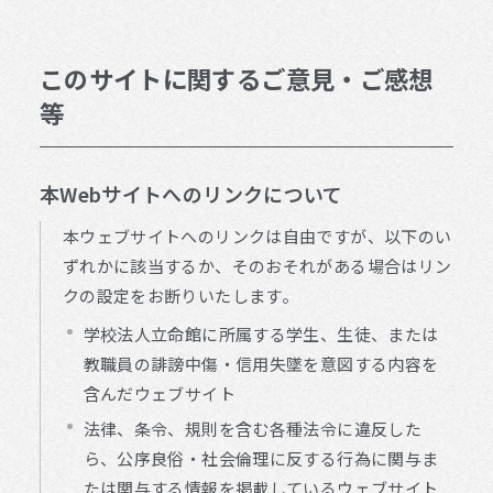
このサイトに関するご意見・ご感想
等
本Webサイトへのリンクについて
本ウェブサイトへのリンクは自由ですが、以下のい
ずれかに該当するか、そのおそれがある場合はリン
クの設定をお断りいたします。
学校法人立命館に所属する学生、生徒、または
教職員の誹謗中傷・信用失墜を意図する内容を
含んだウェブサイト
法律、条令、規則を含む各種法令に違反した
ら、公序良俗・社会倫理に反する行為に関与ま
たは関与する情報を掲載しているウェブサイト