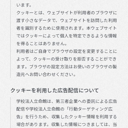
います。
クッキーとは、ウェブサイトが利用者のブラウザに
渡す小さなデータで、ウェブサイトを訪問した利用
者を識別するために使用されます。本ウェブサイト
ではクッキーによって個人を特定できるような情報
を得ることはありません。
利用者はご自身でブラウザの設定を変更することに
よって、クッキーの受け取りを拒否することができ
ます。ブラウザの設定方法はお使いのブラウザの製
造元へお問い合わせください。
クッキーを利用した広告配信について
学校法人立命館は、第三者企業への委託による広告
配信や学校法人立命館の「行動ターゲティング広
告」を行うため、収集したクッキー情報を利用する
場合があります。収集した情報につきましては、当