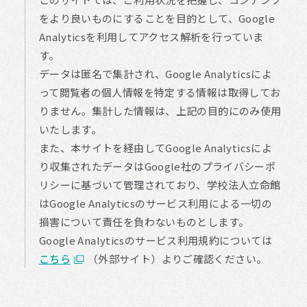
をより良いものにすることを目的として、Google
Analyticsを利用してアクセス解析を行っていま
す。
データは匿名で集計され、Google Analyticsによ
って閲覧者の個人情報を特定する情報は取得してお
りません。集計した情報は、上記の目的にのみ使用
いたします。
また、本サイトを経由してGoogle Analyticsによ
り収集されたデータはGoogle社のプライバシーポ
リシーに基づいて管理されており、学校法人立命館
はGoogle Analyticsのサービス利用による一切の
損害について責任を負わないものとします。
Google Analyticsのサービス利用規約については
こちら
（外部サイト）よりご確認ください。