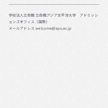
学校法人立命館 立命館アジア太平洋大学 アドミッシ
ョンズオフィス（国際）
メールアドレス
welcome@apu.ac.jp